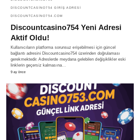
DISCOUNTCASINO754 GIRIŞ ADRESI
DISCOUNTCASINO754.COM
Discountcasino754 Yeni Adresi
Aktif Oldu!
Kullanıcıların platforma sorunsuz erişebilmesi için güncel
bağlantı adresini Discountcasino754 üzerinden doğrulaması
gerekmektedir. Adreslerde meydana gelebilen değişiklikler eski
linklerin geçersiz kalmasına…
9 ay önce