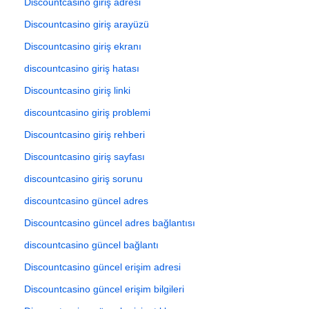
Discountcasino giriş adresi
Discountcasino giriş arayüzü
Discountcasino giriş ekranı
discountcasino giriş hatası
Discountcasino giriş linki
discountcasino giriş problemi
Discountcasino giriş rehberi
Discountcasino giriş sayfası
discountcasino giriş sorunu
discountcasino güncel adres
Discountcasino güncel adres bağlantısı
discountcasino güncel bağlantı
Discountcasino güncel erişim adresi
Discountcasino güncel erişim bilgileri