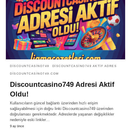
DISCOUNTCASINO749
DISCOUNTCASINO749 AKTIF ADRES
DISCOUNTCASINO749.COM
Discountcasino749 Adresi Aktif
Oldu!
Kullanıcıların güncel bağlantı üzerinden hızlı erişim
sağlayabilmesi için doğru linki Discountcasino749 üzerinden
doğrulaması gerekmektedir. Adreslerde yaşanan değişiklikler
nedeniyle eski linkler…
9 ay önce