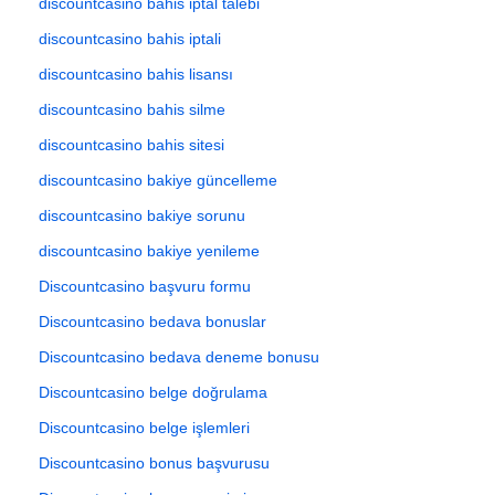
discountcasino bahis iptal talebi
discountcasino bahis iptali
discountcasino bahis lisansı
discountcasino bahis silme
discountcasino bahis sitesi
discountcasino bakiye güncelleme
discountcasino bakiye sorunu
discountcasino bakiye yenileme
Discountcasino başvuru formu
Discountcasino bedava bonuslar
Discountcasino bedava deneme bonusu
Discountcasino belge doğrulama
Discountcasino belge işlemleri
Discountcasino bonus başvurusu