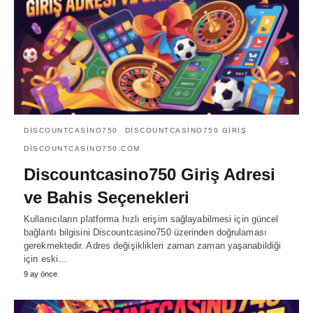
DISCOUNTCASINO750
DISCOUNTCASINO750 GIRIŞ
DISCOUNTCASINO750.COM
Discountcasino750 Giriş Adresi
ve Bahis Seçenekleri
Kullanıcıların platforma hızlı erişim sağlayabilmesi için güncel
bağlantı bilgisini Discountcasino750 üzerinden doğrulaması
gerekmektedir. Adres değişiklikleri zaman zaman yaşanabildiği
için eski…
9 ay önce