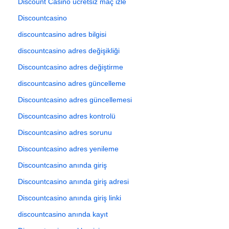
Discount Casino ücretsiz maç izle
Discountcasino
discountcasino adres bilgisi
discountcasino adres değişikliği
Discountcasino adres değiştirme
discountcasino adres güncelleme
Discountcasino adres güncellemesi
Discountcasino adres kontrolü
Discountcasino adres sorunu
Discountcasino adres yenileme
Discountcasino anında giriş
Discountcasino anında giriş adresi
Discountcasino anında giriş linki
discountcasino anında kayıt