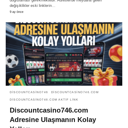
doğrulaması gerekmektedir. Adreslerde meydana gelen
değişiklikler eski linklerin…
9 ay önce
DISCOUNTCASINO746
DISCOUNTCASINO746.COM
DISCOUNTCASINO746.COM AKTIF LINK
Discountcasino746.com
Adresine Ulaşmanın Kolay