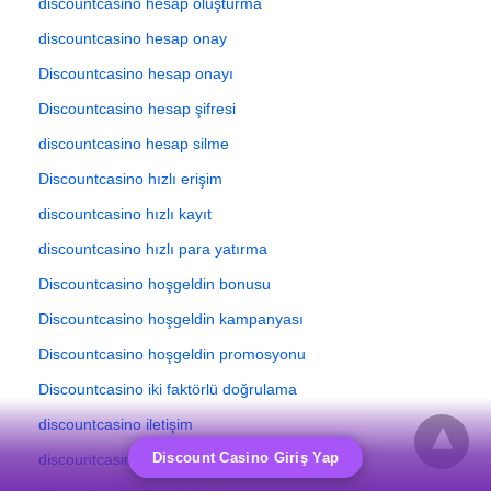
discountcasino hesap oluşturma
discountcasino hesap onay
Discountcasino hesap onayı
Discountcasino hesap şifresi
discountcasino hesap silme
Discountcasino hızlı erişim
discountcasino hızlı kayıt
discountcasino hızlı para yatırma
Discountcasino hoşgeldin bonusu
Discountcasino hoşgeldin kampanyası
Discountcasino hoşgeldin promosyonu
Discountcasino iki faktörlü doğrulama
discountcasino iletişim
Discount Casino Giriş Yap
discountcasino iletişim adresi