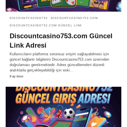
DISCOUNTCASINO753
DISCOUNTCASINO753.COM
DISCOUNTCASINO753.COM GÜNCEL LINK
Discountcasino753.com Güncel
Link Adresi
Kullanıcıların platforma sorunsuz erişim sağlayabilmesi için
güncel bağlantı bilgilerini Discountcasino753.com üzerinden
doğrulaması gerekmektedir. Adres güncellemeleri düzenli
aralıklarla gerçekleşebildiği için eski…
9 ay önce