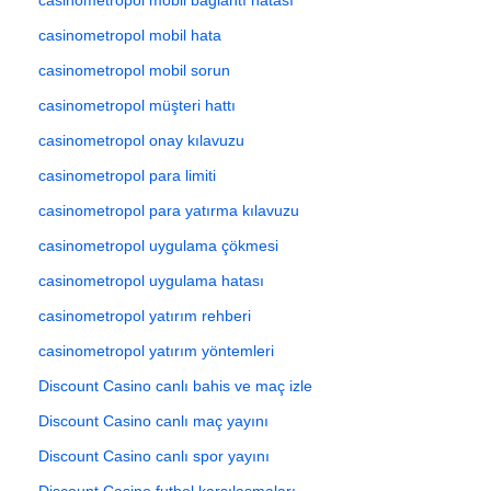
casinometropol mobil bağlantı hatası
casinometropol mobil hata
casinometropol mobil sorun
casinometropol müşteri hattı
casinometropol onay kılavuzu
casinometropol para limiti
casinometropol para yatırma kılavuzu
casinometropol uygulama çökmesi
casinometropol uygulama hatası
casinometropol yatırım rehberi
casinometropol yatırım yöntemleri
Discount Casino canlı bahis ve maç izle
Discount Casino canlı maç yayını
Discount Casino canlı spor yayını