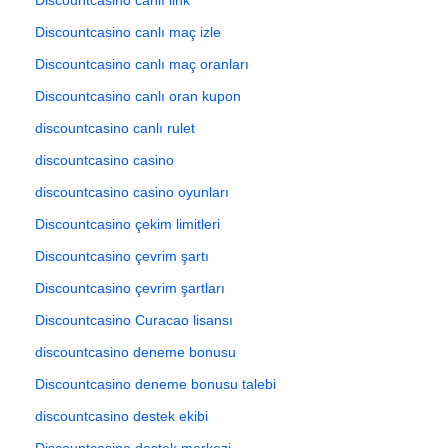
Discountcasino canlı link
Discountcasino canlı maç izle
Discountcasino canlı maç oranları
Discountcasino canlı oran kupon
discountcasino canlı rulet
discountcasino casino
discountcasino casino oyunları
Discountcasino çekim limitleri
Discountcasino çevrim şartı
Discountcasino çevrim şartları
Discountcasino Curacao lisansı
discountcasino deneme bonusu
Discountcasino deneme bonusu talebi
discountcasino destek ekibi