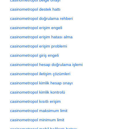
casinometropol belge onayı
casinometropol destek hattı
casinometropol doğrulama rehberi
casinometropol erişim engeli
casinometropol erişim hatası alma
casinometropol erişim problemi
casinometropol giriş engeli
casinometropol hesap doğrulama işlemi
casinometropol iletişim çözümleri
casinometropol kimlik hesap onayı
casinometropol kimlik kontrolü
casinometropol kısıtlı erişim
casinometropol maksimum limit
casinometropol minimum limit