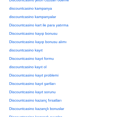
Discountcasino jeton cüzdan ödeme
discountcasino kampanya
discountcasino kampanyalar
Discountcasino kart ile para yatırma
Discountcasino kayıp bonusu
Discountcasino kayıp bonusu alımı
discountcasino kayıt
Discountcasino kayıt formu
discountcasino kayıt ol
Discountcasino kayıt problemi
Discountcasino kayıt şartları
Discountcasino kayıt sorunu
Discountcasino kazanç fırsatları
Discountcasino kazançlı bonuslar