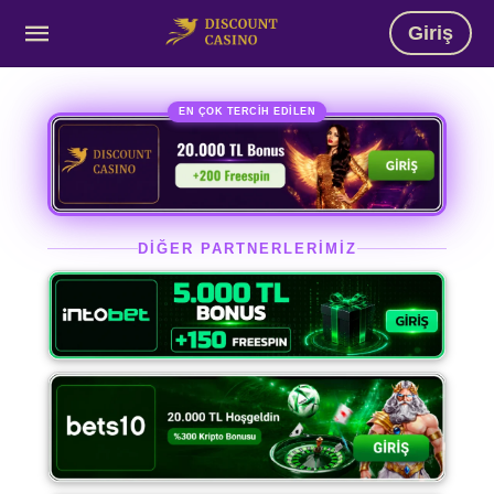
Giriş
EN ÇOK TERCİH EDİLEN
DİĞER PARTNERLERİMİZ