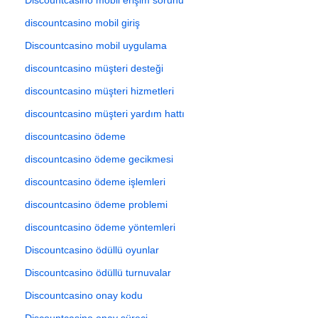
Discountcasino mobil erişim sorunu
discountcasino mobil giriş
Discountcasino mobil uygulama
discountcasino müşteri desteği
discountcasino müşteri hizmetleri
discountcasino müşteri yardım hattı
discountcasino ödeme
discountcasino ödeme gecikmesi
discountcasino ödeme işlemleri
discountcasino ödeme problemi
discountcasino ödeme yöntemleri
Discountcasino ödüllü oyunlar
Discountcasino ödüllü turnuvalar
Discountcasino onay kodu