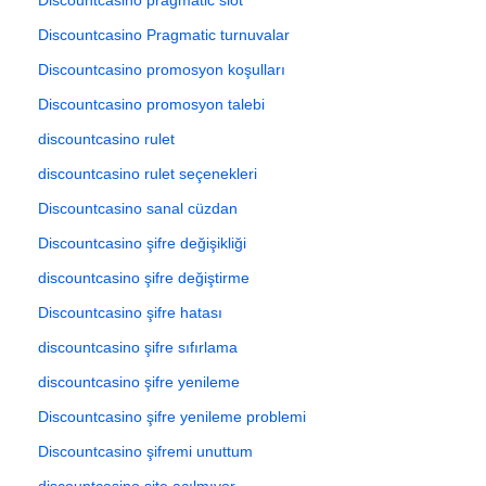
Discountcasino pragmatic slot
Discountcasino Pragmatic turnuvalar
Discountcasino promosyon koşulları
Discountcasino promosyon talebi
discountcasino rulet
discountcasino rulet seçenekleri
Discountcasino sanal cüzdan
Discountcasino şifre değişikliği
discountcasino şifre değiştirme
Discountcasino şifre hatası
discountcasino şifre sıfırlama
discountcasino şifre yenileme
Discountcasino şifre yenileme problemi
Discountcasino şifremi unuttum