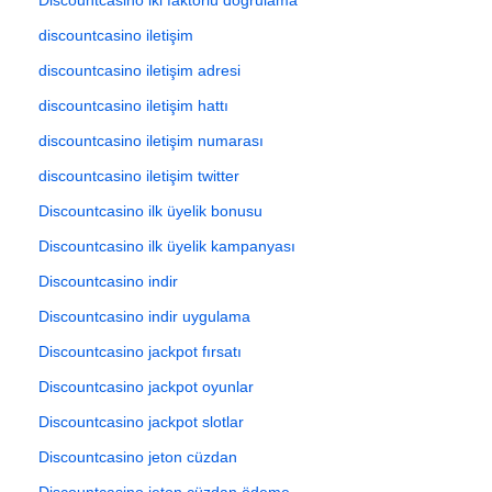
Discountcasino iki faktörlü doğrulama
discountcasino iletişim
discountcasino iletişim adresi
discountcasino iletişim hattı
discountcasino iletişim numarası
discountcasino iletişim twitter
Discountcasino ilk üyelik bonusu
Discountcasino ilk üyelik kampanyası
Discountcasino indir
Discountcasino indir uygulama
Discountcasino jackpot fırsatı
Discountcasino jackpot oyunlar
Discountcasino jackpot slotlar
Discountcasino jeton cüzdan