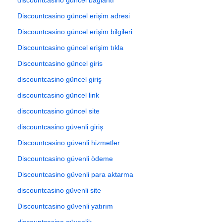
discountcasino güncel bağlantı
Discountcasino güncel erişim adresi
Discountcasino güncel erişim bilgileri
Discountcasino güncel erişim tıkla
Discountcasino güncel giris
discountcasino güncel giriş
discountcasino güncel link
discountcasino güncel site
discountcasino güvenli giriş
Discountcasino güvenli hizmetler
Discountcasino güvenli ödeme
Discountcasino güvenli para aktarma
discountcasino güvenli site
Discountcasino güvenli yatırım