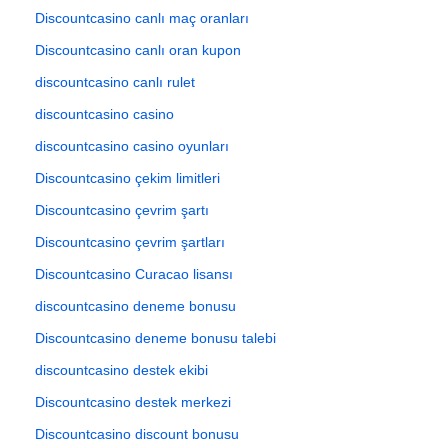
Discountcasino canlı maç oranları
Discountcasino canlı oran kupon
discountcasino canlı rulet
discountcasino casino
discountcasino casino oyunları
Discountcasino çekim limitleri
Discountcasino çevrim şartı
Discountcasino çevrim şartları
Discountcasino Curacao lisansı
discountcasino deneme bonusu
Discountcasino deneme bonusu talebi
discountcasino destek ekibi
Discountcasino destek merkezi
Discountcasino discount bonusu