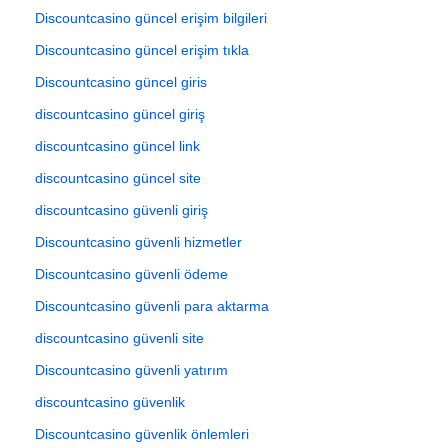
Discountcasino güncel erişim bilgileri
Discountcasino güncel erişim tıkla
Discountcasino güncel giris
discountcasino güncel giriş
discountcasino güncel link
discountcasino güncel site
discountcasino güvenli giriş
Discountcasino güvenli hizmetler
Discountcasino güvenli ödeme
Discountcasino güvenli para aktarma
discountcasino güvenli site
Discountcasino güvenli yatırım
discountcasino güvenlik
Discountcasino güvenlik önlemleri