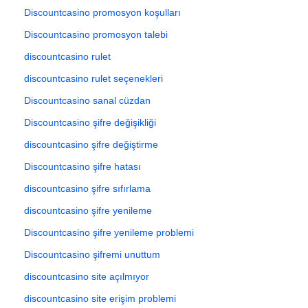
Discountcasino promosyon koşulları
Discountcasino promosyon talebi
discountcasino rulet
discountcasino rulet seçenekleri
Discountcasino sanal cüzdan
Discountcasino şifre değişikliği
discountcasino şifre değiştirme
Discountcasino şifre hatası
discountcasino şifre sıfırlama
discountcasino şifre yenileme
Discountcasino şifre yenileme problemi
Discountcasino şifremi unuttum
discountcasino site açılmıyor
discountcasino site erişim problemi