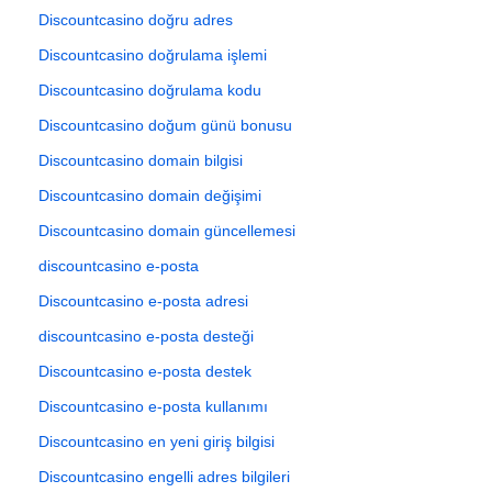
Discountcasino doğru adres
Discountcasino doğrulama işlemi
Discountcasino doğrulama kodu
Discountcasino doğum günü bonusu
Discountcasino domain bilgisi
Discountcasino domain değişimi
Discountcasino domain güncellemesi
discountcasino e-posta
Discountcasino e-posta adresi
discountcasino e-posta desteği
Discountcasino e-posta destek
Discountcasino e-posta kullanımı
Discountcasino en yeni giriş bilgisi
Discountcasino engelli adres bilgileri