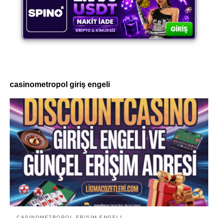
casinometropol giriş engeli
CASINOMETROPOL ERIŞIM ENGELI