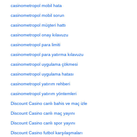
casinometropol mobil hata
casinometropol mobil sorun
casinometropol müşteri hattı
casinometropol onay kılavuzu
casinometropol para limiti
casinometropol para yatırma kılavuzu
casinometropol uygulama çökmesi
casinometropol uygulama hatası
casinometropol yatırım rehberi
casinometropol yatırım yöntemleri
Discount Casino canlı bahis ve maç izle
Discount Casino canlı maç yayını
Discount Casino canlı spor yayını
Discount Casino futbol karşılaşmaları