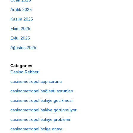
Ocak 2026
Aralık 2025
Kasım 2025
Ekim 2025
Eylül 2025
Ağustos 2025
Categories
Casino Rehberi
casinometropol app sorunu
casinometropol bağlantı sorunları
casinometropol bakiye gecikmesi
casinometropol bakiye görünmüyor
casinometropol bakiye problemi
casinometropol belge onayı