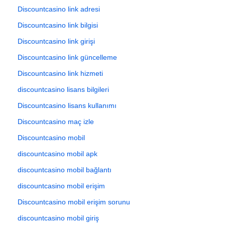
Discountcasino link adresi
Discountcasino link bilgisi
Discountcasino link girişi
Discountcasino link güncelleme
Discountcasino link hizmeti
discountcasino lisans bilgileri
Discountcasino lisans kullanımı
Discountcasino maç izle
Discountcasino mobil
discountcasino mobil apk
discountcasino mobil bağlantı
discountcasino mobil erişim
Discountcasino mobil erişim sorunu
discountcasino mobil giriş