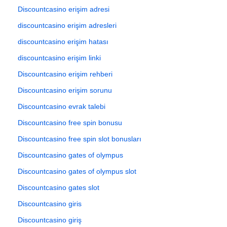
Discountcasino erişim adresi
discountcasino erişim adresleri
discountcasino erişim hatası
discountcasino erişim linki
Discountcasino erişim rehberi
Discountcasino erişim sorunu
Discountcasino evrak talebi
Discountcasino free spin bonusu
Discountcasino free spin slot bonusları
Discountcasino gates of olympus
Discountcasino gates of olympus slot
Discountcasino gates slot
Discountcasino giris
Discountcasino giriş