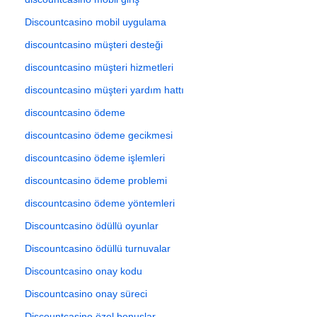
Discountcasino mobil uygulama
discountcasino müşteri desteği
discountcasino müşteri hizmetleri
discountcasino müşteri yardım hattı
discountcasino ödeme
discountcasino ödeme gecikmesi
discountcasino ödeme işlemleri
discountcasino ödeme problemi
discountcasino ödeme yöntemleri
Discountcasino ödüllü oyunlar
Discountcasino ödüllü turnuvalar
Discountcasino onay kodu
Discountcasino onay süreci
Discountcasino özel bonuslar