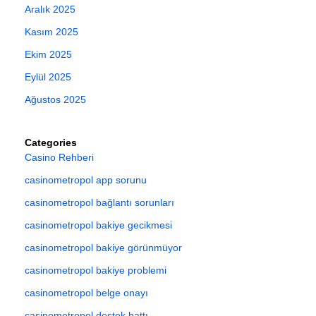
Aralık 2025
Kasım 2025
Ekim 2025
Eylül 2025
Ağustos 2025
Categories
Casino Rehberi
casinometropol app sorunu
casinometropol bağlantı sorunları
casinometropol bakiye gecikmesi
casinometropol bakiye görünmüyor
casinometropol bakiye problemi
casinometropol belge onayı
casinometropol destek hattı