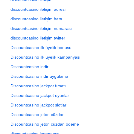
discountcasino iletişim adresi
discountcasino iletişim hattı
discountcasino iletişim numarası
discountcasino iletişim twitter
Discountcasino ilk üyelik bonusu
Discountcasino ilk üyelik kampanyası
Discountcasino indir
Discountcasino indir uygulama
Discountcasino jackpot fırsatı
Discountcasino jackpot oyunlar
Discountcasino jackpot slotlar
Discountcasino jeton cüzdan
Discountcasino jeton cüzdan ödeme
discountcasino kampanya