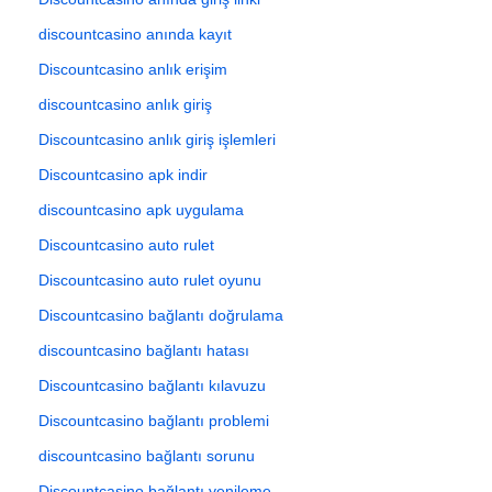
discountcasino anında kayıt
Discountcasino anlık erişim
discountcasino anlık giriş
Discountcasino anlık giriş işlemleri
Discountcasino apk indir
discountcasino apk uygulama
Discountcasino auto rulet
Discountcasino auto rulet oyunu
Discountcasino bağlantı doğrulama
discountcasino bağlantı hatası
Discountcasino bağlantı kılavuzu
Discountcasino bağlantı problemi
discountcasino bağlantı sorunu
Discountcasino bağlantı yenileme