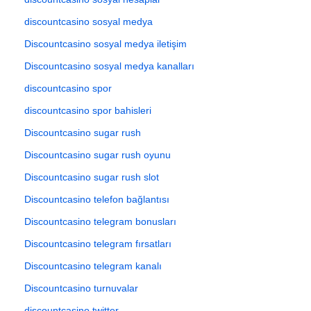
discountcasino sosyal medya
Discountcasino sosyal medya iletişim
Discountcasino sosyal medya kanalları
discountcasino spor
discountcasino spor bahisleri
Discountcasino sugar rush
Discountcasino sugar rush oyunu
Discountcasino sugar rush slot
Discountcasino telefon bağlantısı
Discountcasino telegram bonusları
Discountcasino telegram fırsatları
Discountcasino telegram kanalı
Discountcasino turnuvalar
discountcasino twitter