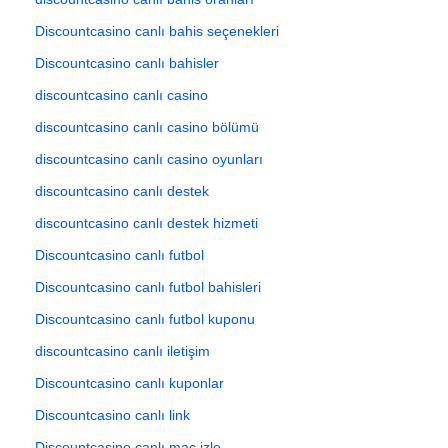
Discountcasino canlı bahis seçenekleri
Discountcasino canlı bahisler
discountcasino canlı casino
discountcasino canlı casino bölümü
discountcasino canlı casino oyunları
discountcasino canlı destek
discountcasino canlı destek hizmeti
Discountcasino canlı futbol
Discountcasino canlı futbol bahisleri
Discountcasino canlı futbol kuponu
discountcasino canlı iletişim
Discountcasino canlı kuponlar
Discountcasino canlı link
Discountcasino canlı maç izle