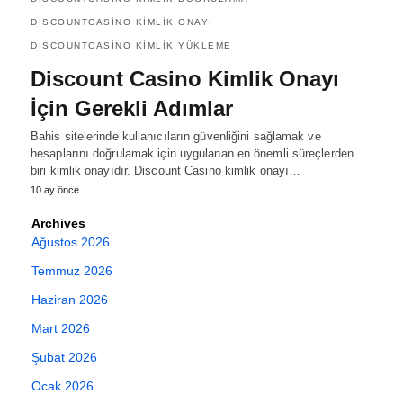
DISCOUNTCASINO KIMLIK ONAYI
DISCOUNTCASINO KIMLIK YÜKLEME
Discount Casino Kimlik Onayı
İçin Gerekli Adımlar
Bahis sitelerinde kullanıcıların güvenliğini sağlamak ve
hesaplarını doğrulamak için uygulanan en önemli süreçlerden
biri kimlik onayıdır. Discount Casino kimlik onayı…
10 ay önce
Archives
Ağustos 2026
Temmuz 2026
Haziran 2026
Mart 2026
Şubat 2026
Ocak 2026