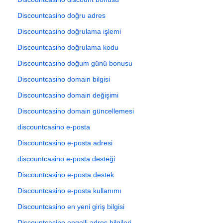
Discountcasino doğru adres
Discountcasino doğrulama işlemi
Discountcasino doğrulama kodu
Discountcasino doğum günü bonusu
Discountcasino domain bilgisi
Discountcasino domain değişimi
Discountcasino domain güncellemesi
discountcasino e-posta
Discountcasino e-posta adresi
discountcasino e-posta desteği
Discountcasino e-posta destek
Discountcasino e-posta kullanımı
Discountcasino en yeni giriş bilgisi
Discountcasino engelli adres bilgileri