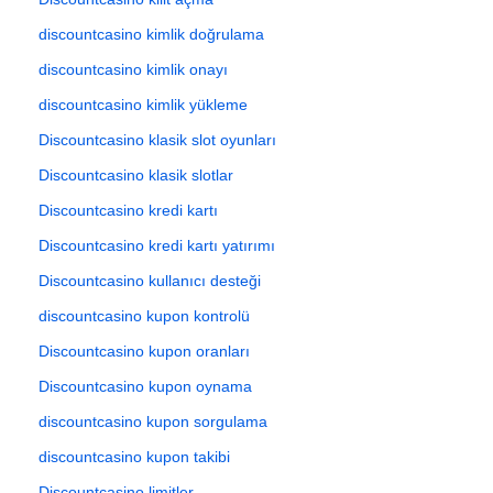
discountcasino kimlik doğrulama
discountcasino kimlik onayı
discountcasino kimlik yükleme
Discountcasino klasik slot oyunları
Discountcasino klasik slotlar
Discountcasino kredi kartı
Discountcasino kredi kartı yatırımı
Discountcasino kullanıcı desteği
discountcasino kupon kontrolü
Discountcasino kupon oranları
Discountcasino kupon oynama
discountcasino kupon sorgulama
discountcasino kupon takibi
Discountcasino limitler