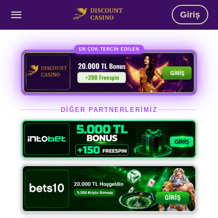
Giriş
EN ÇOK TERCİH EDİLEN
DİĞER PARTNERLERİMİZ