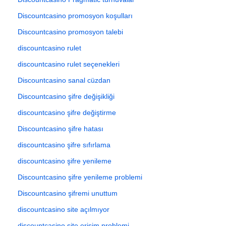
Discountcasino promosyon koşulları
Discountcasino promosyon talebi
discountcasino rulet
discountcasino rulet seçenekleri
Discountcasino sanal cüzdan
Discountcasino şifre değişikliği
discountcasino şifre değiştirme
Discountcasino şifre hatası
discountcasino şifre sıfırlama
discountcasino şifre yenileme
Discountcasino şifre yenileme problemi
Discountcasino şifremi unuttum
discountcasino site açılmıyor
discountcasino site erişim problemi