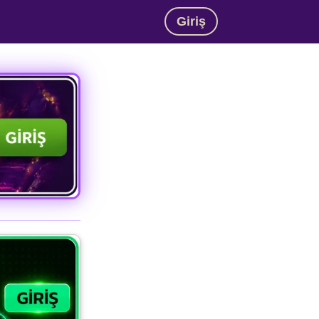
Giriş