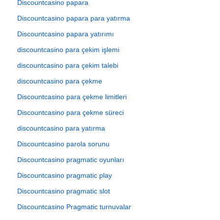
Discountcasino papara
Discountcasino papara para yatırma
Discountcasino papara yatırımı
discountcasino para çekim işlemi
discountcasino para çekim talebi
discountcasino para çekme
Discountcasino para çekme limitleri
Discountcasino para çekme süreci
discountcasino para yatırma
Discountcasino parola sorunu
Discountcasino pragmatic oyunları
Discountcasino pragmatic play
Discountcasino pragmatic slot
Discountcasino Pragmatic turnuvalar