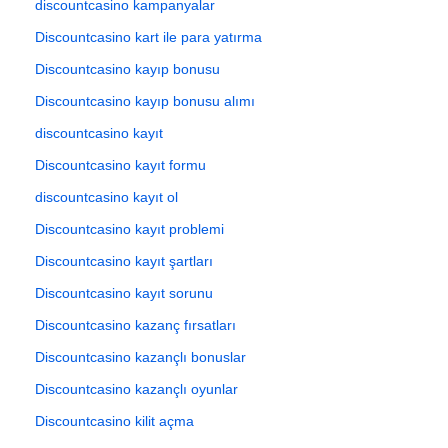
discountcasino kampanyalar
Discountcasino kart ile para yatırma
Discountcasino kayıp bonusu
Discountcasino kayıp bonusu alımı
discountcasino kayıt
Discountcasino kayıt formu
discountcasino kayıt ol
Discountcasino kayıt problemi
Discountcasino kayıt şartları
Discountcasino kayıt sorunu
Discountcasino kazanç fırsatları
Discountcasino kazançlı bonuslar
Discountcasino kazançlı oyunlar
Discountcasino kilit açma