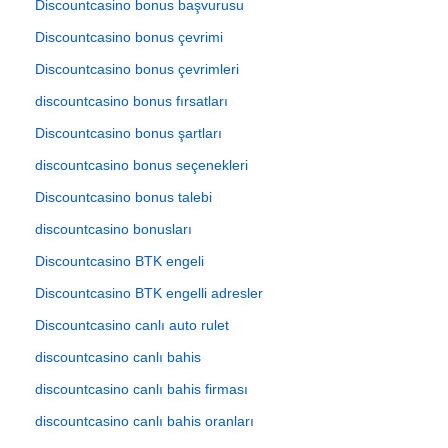
Discountcasino bonus başvurusu
Discountcasino bonus çevrimi
Discountcasino bonus çevrimleri
discountcasino bonus fırsatları
Discountcasino bonus şartları
discountcasino bonus seçenekleri
Discountcasino bonus talebi
discountcasino bonusları
Discountcasino BTK engeli
Discountcasino BTK engelli adresler
Discountcasino canlı auto rulet
discountcasino canlı bahis
discountcasino canlı bahis firması
discountcasino canlı bahis oranları