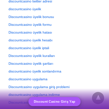
discountcasino twitter adresi
discountcasino üyelik
Discountcasino üyelik bonusu
Discountcasino üyelik formu
Discountcasino üyelik hatası
discountcasino üyelik hesabı
discountcasino üyelik iptali
Discountcasino üyelik kuralları
Discountcasino üyelik şartları
discountcasino üyelik sonlandırma
discountcasino uygulama
Discountcasino uygulama giriş problemi
discountcasino uygulama indirme
Discount Casino Giriş Yap
Discountcasino uygulama kullanımı