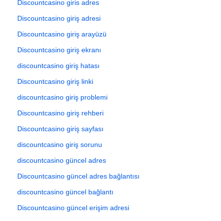
Discountcasino giris adres
Discountcasino giriş adresi
Discountcasino giriş arayüzü
Discountcasino giriş ekranı
discountcasino giriş hatası
Discountcasino giriş linki
discountcasino giriş problemi
Discountcasino giriş rehberi
Discountcasino giriş sayfası
discountcasino giriş sorunu
discountcasino güncel adres
Discountcasino güncel adres bağlantısı
discountcasino güncel bağlantı
Discountcasino güncel erişim adresi