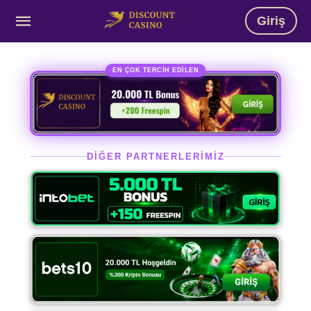
Giriş
EN ÇOK TERCİH EDİLEN
DİĞER PARTNERLERİMİZ