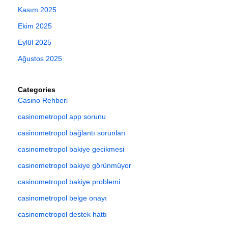
Kasım 2025
Ekim 2025
Eylül 2025
Ağustos 2025
Categories
Casino Rehberi
casinometropol app sorunu
casinometropol bağlantı sorunları
casinometropol bakiye gecikmesi
casinometropol bakiye görünmüyor
casinometropol bakiye problemi
casinometropol belge onayı
casinometropol destek hattı