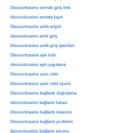
Discountcasino anında giriş linki
discountcasino anında kayıt
Discountcasino anlık erişim
discountcasino anlık giriş
Discountcasino anlık giriş işlemleri
Discountcasino apk indir
discountcasino apk uygulama
Discountcasino auto rulet
Discountcasino auto rulet oyunu
Discountcasino bağlantı doğrulama
discountcasino bağlantı hatası
Discountcasino bağlantı kılavuzu
Discountcasino bağlantı problemi
discountcasino bağlantı sorunu