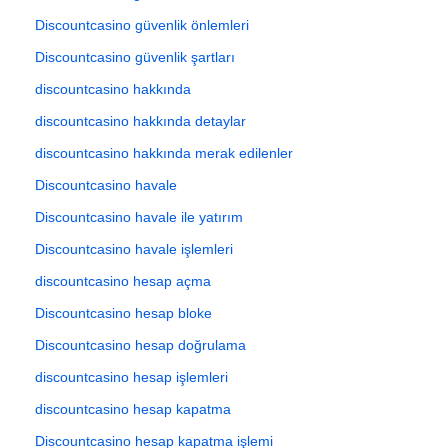
Discountcasino güvenlik önlemleri
Discountcasino güvenlik şartları
discountcasino hakkında
discountcasino hakkında detaylar
discountcasino hakkında merak edilenler
Discountcasino havale
Discountcasino havale ile yatırım
Discountcasino havale işlemleri
discountcasino hesap açma
Discountcasino hesap bloke
Discountcasino hesap doğrulama
discountcasino hesap işlemleri
discountcasino hesap kapatma
Discountcasino hesap kapatma işlemi