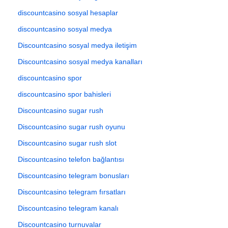
discountcasino sosyal hesaplar
discountcasino sosyal medya
Discountcasino sosyal medya iletişim
Discountcasino sosyal medya kanalları
discountcasino spor
discountcasino spor bahisleri
Discountcasino sugar rush
Discountcasino sugar rush oyunu
Discountcasino sugar rush slot
Discountcasino telefon bağlantısı
Discountcasino telegram bonusları
Discountcasino telegram fırsatları
Discountcasino telegram kanalı
Discountcasino turnuvalar