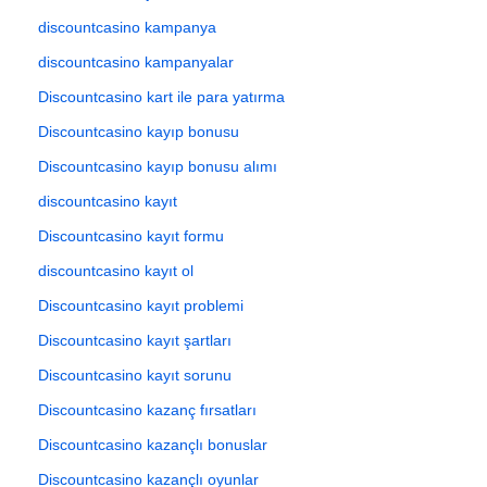
discountcasino kampanya
discountcasino kampanyalar
Discountcasino kart ile para yatırma
Discountcasino kayıp bonusu
Discountcasino kayıp bonusu alımı
discountcasino kayıt
Discountcasino kayıt formu
discountcasino kayıt ol
Discountcasino kayıt problemi
Discountcasino kayıt şartları
Discountcasino kayıt sorunu
Discountcasino kazanç fırsatları
Discountcasino kazançlı bonuslar
Discountcasino kazançlı oyunlar