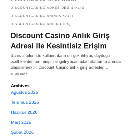
DISCOUNTCASINO ADRES DEĞIŞIKLIĞI
DISCOUNTCASINO ANINDA KAYIT
DISCOUNTCASINO ANLIK GIRIŞ
Discount Casino Anlık Giriş
Adresi ile Kesintisiz Erişim
Bahis sitelerinde kullanıcıların en çok ihtiyaç duyduğu
özelliklerden biri, erişim engeli yaşamadan platforma anında
ulaşabilmektir. Discount Casino anlık giriş adresleri…
10 ay önce
Archives
Ağustos 2026
Temmuz 2026
Haziran 2026
Mart 2026
Şubat 2026