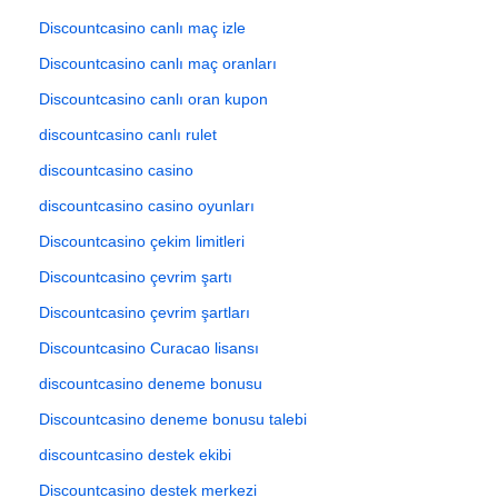
Discountcasino canlı maç izle
Discountcasino canlı maç oranları
Discountcasino canlı oran kupon
discountcasino canlı rulet
discountcasino casino
discountcasino casino oyunları
Discountcasino çekim limitleri
Discountcasino çevrim şartı
Discountcasino çevrim şartları
Discountcasino Curacao lisansı
discountcasino deneme bonusu
Discountcasino deneme bonusu talebi
discountcasino destek ekibi
Discountcasino destek merkezi