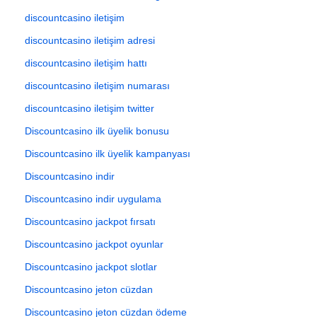
discountcasino iletişim
discountcasino iletişim adresi
discountcasino iletişim hattı
discountcasino iletişim numarası
discountcasino iletişim twitter
Discountcasino ilk üyelik bonusu
Discountcasino ilk üyelik kampanyası
Discountcasino indir
Discountcasino indir uygulama
Discountcasino jackpot fırsatı
Discountcasino jackpot oyunlar
Discountcasino jackpot slotlar
Discountcasino jeton cüzdan
Discountcasino jeton cüzdan ödeme