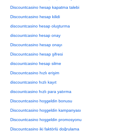
Discountcasino hesap kapatma talebi
Discountcasino hesap kilidi
discountcasino hesap oluşturma
discountcasino hesap onay
Discountcasino hesap onayı
Discountcasino hesap şifresi
discountcasino hesap silme
Discountcasino hızlı erişim
discountcasino hızlı kayıt
discountcasino hızlı para yatırma
Discountcasino hoşgeldin bonusu
Discountcasino hoşgeldin kampanyası
Discountcasino hoşgeldin promosyonu
Discountcasino iki faktörlü doğrulama