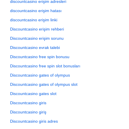
discountcasino erişim adresleri
discountcasino erişim hatası
discountcasino erişim linki
Discountcasino erişim rehberi
Discountcasino erişim sorunu
Discountcasino evrak talebi
Discountcasino free spin bonusu
Discountcasino free spin slot bonusları
Discountcasino gates of olympus
Discountcasino gates of olympus slot
Discountcasino gates slot
Discountcasino giris
Discountcasino giriş
Discountcasino giris adres