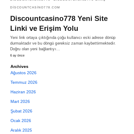
DISCOUNTCASINO778.COM
Discountcasino778 Yeni Site
Linki ve Erişim Yolu
Yeni link ortaya çıktığında çoğu kullanıcı eski adrese dönüp
durmaktadır ve bu döngü gereksiz zaman kaybettirmektedir.
Doğru olan yeni bağlantıyı…
6 ay önce
Archives
Ağustos 2026
Temmuz 2026
Haziran 2026
Mart 2026
Şubat 2026
Ocak 2026
Aralık 2025