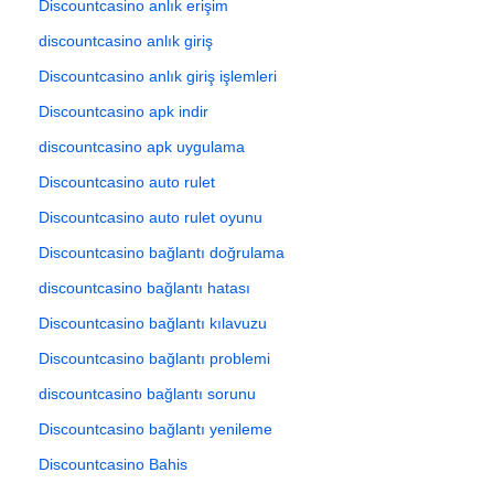
Discountcasino anlık erişim
discountcasino anlık giriş
Discountcasino anlık giriş işlemleri
Discountcasino apk indir
discountcasino apk uygulama
Discountcasino auto rulet
Discountcasino auto rulet oyunu
Discountcasino bağlantı doğrulama
discountcasino bağlantı hatası
Discountcasino bağlantı kılavuzu
Discountcasino bağlantı problemi
discountcasino bağlantı sorunu
Discountcasino bağlantı yenileme
Discountcasino Bahis