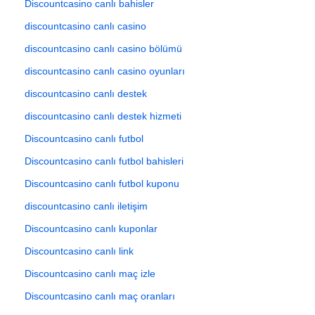
Discountcasino canlı bahisler
discountcasino canlı casino
discountcasino canlı casino bölümü
discountcasino canlı casino oyunları
discountcasino canlı destek
discountcasino canlı destek hizmeti
Discountcasino canlı futbol
Discountcasino canlı futbol bahisleri
Discountcasino canlı futbol kuponu
discountcasino canlı iletişim
Discountcasino canlı kuponlar
Discountcasino canlı link
Discountcasino canlı maç izle
Discountcasino canlı maç oranları