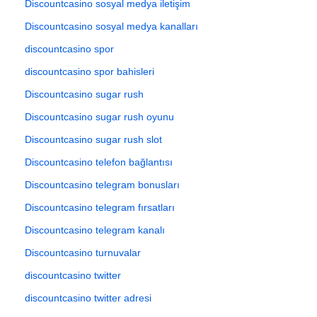
Discountcasino sosyal medya iletişim
Discountcasino sosyal medya kanalları
discountcasino spor
discountcasino spor bahisleri
Discountcasino sugar rush
Discountcasino sugar rush oyunu
Discountcasino sugar rush slot
Discountcasino telefon bağlantısı
Discountcasino telegram bonusları
Discountcasino telegram fırsatları
Discountcasino telegram kanalı
Discountcasino turnuvalar
discountcasino twitter
discountcasino twitter adresi