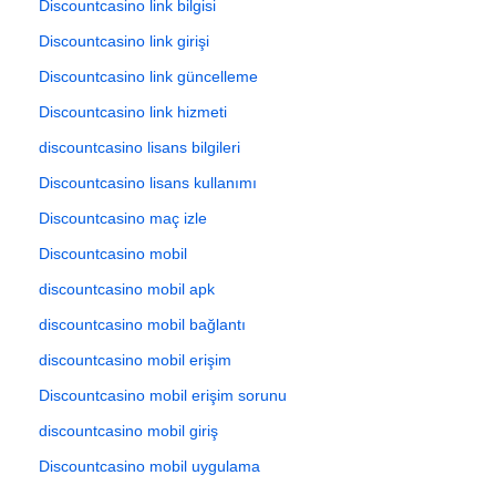
Discountcasino link bilgisi
Discountcasino link girişi
Discountcasino link güncelleme
Discountcasino link hizmeti
discountcasino lisans bilgileri
Discountcasino lisans kullanımı
Discountcasino maç izle
Discountcasino mobil
discountcasino mobil apk
discountcasino mobil bağlantı
discountcasino mobil erişim
Discountcasino mobil erişim sorunu
discountcasino mobil giriş
Discountcasino mobil uygulama