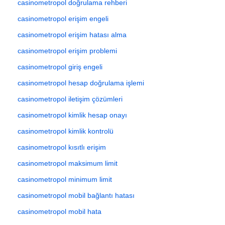
casinometropol doğrulama rehberi
casinometropol erişim engeli
casinometropol erişim hatası alma
casinometropol erişim problemi
casinometropol giriş engeli
casinometropol hesap doğrulama işlemi
casinometropol iletişim çözümleri
casinometropol kimlik hesap onayı
casinometropol kimlik kontrolü
casinometropol kısıtlı erişim
casinometropol maksimum limit
casinometropol minimum limit
casinometropol mobil bağlantı hatası
casinometropol mobil hata