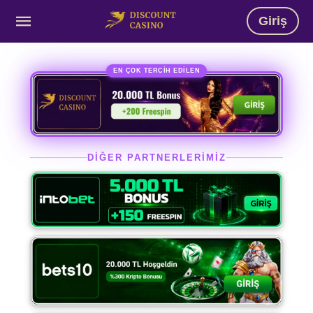
Giriş
EN ÇOK TERCİH EDİLEN
DİĞER PARTNERLERİMİZ