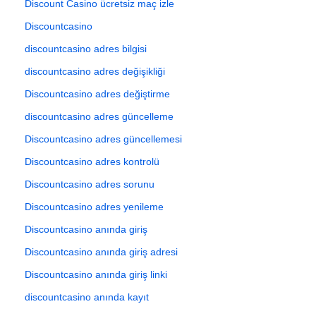
Discount Casino ücretsiz maç izle
Discountcasino
discountcasino adres bilgisi
discountcasino adres değişikliği
Discountcasino adres değiştirme
discountcasino adres güncelleme
Discountcasino adres güncellemesi
Discountcasino adres kontrolü
Discountcasino adres sorunu
Discountcasino adres yenileme
Discountcasino anında giriş
Discountcasino anında giriş adresi
Discountcasino anında giriş linki
discountcasino anında kayıt