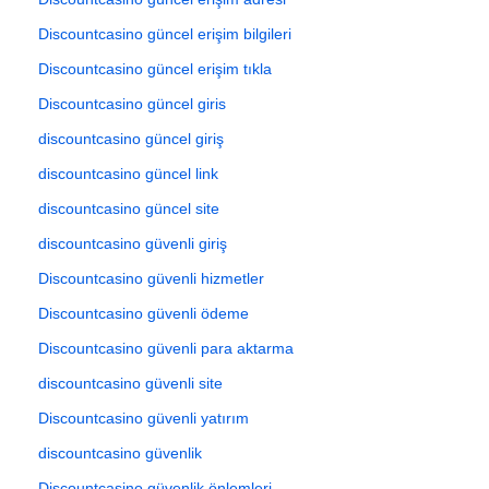
Discountcasino güncel erişim bilgileri
Discountcasino güncel erişim tıkla
Discountcasino güncel giris
discountcasino güncel giriş
discountcasino güncel link
discountcasino güncel site
discountcasino güvenli giriş
Discountcasino güvenli hizmetler
Discountcasino güvenli ödeme
Discountcasino güvenli para aktarma
discountcasino güvenli site
Discountcasino güvenli yatırım
discountcasino güvenlik
Discountcasino güvenlik önlemleri