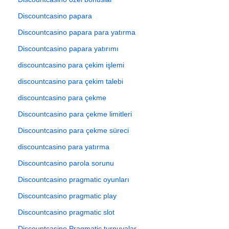
Discountcasino papara
Discountcasino papara para yatırma
Discountcasino papara yatırımı
discountcasino para çekim işlemi
discountcasino para çekim talebi
discountcasino para çekme
Discountcasino para çekme limitleri
Discountcasino para çekme süreci
discountcasino para yatırma
Discountcasino parola sorunu
Discountcasino pragmatic oyunları
Discountcasino pragmatic play
Discountcasino pragmatic slot
Discountcasino Pragmatic turnuvalar