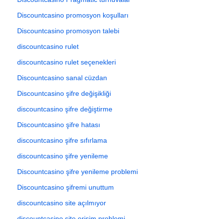
Discountcasino promosyon koşulları
Discountcasino promosyon talebi
discountcasino rulet
discountcasino rulet seçenekleri
Discountcasino sanal cüzdan
Discountcasino şifre değişikliği
discountcasino şifre değiştirme
Discountcasino şifre hatası
discountcasino şifre sıfırlama
discountcasino şifre yenileme
Discountcasino şifre yenileme problemi
Discountcasino şifremi unuttum
discountcasino site açılmıyor
discountcasino site erişim problemi