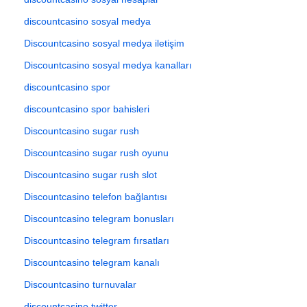
discountcasino sosyal medya
Discountcasino sosyal medya iletişim
Discountcasino sosyal medya kanalları
discountcasino spor
discountcasino spor bahisleri
Discountcasino sugar rush
Discountcasino sugar rush oyunu
Discountcasino sugar rush slot
Discountcasino telefon bağlantısı
Discountcasino telegram bonusları
Discountcasino telegram fırsatları
Discountcasino telegram kanalı
Discountcasino turnuvalar
discountcasino twitter