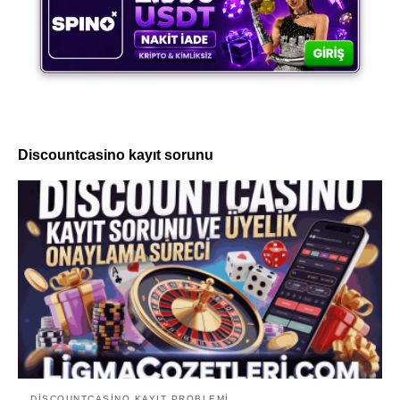
Discountcasino kayıt sorunu
DISCOUNTCASINO KAYIT PROBLEMI