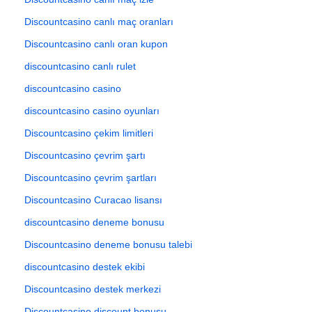
Discountcasino canlı maç oranları
Discountcasino canlı oran kupon
discountcasino canlı rulet
discountcasino casino
discountcasino casino oyunları
Discountcasino çekim limitleri
Discountcasino çevrim şartı
Discountcasino çevrim şartları
Discountcasino Curacao lisansı
discountcasino deneme bonusu
Discountcasino deneme bonusu talebi
discountcasino destek ekibi
Discountcasino destek merkezi
Discountcasino discount bonusu