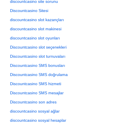
discountcasino site sorunu
Discountcasino Sitesi
discountcasino slot kazançları
discountcasino slot makinesi
discountcasino slot oyunları
Discountcasino slot seçenekleri
Discountcasino slot turnuvaları
Discountcasino SMS bonusları
Discountcasino SMS doğrulama
Discountcasino SMS hizmeti
Discountcasino SMS mesajlar
Discountcasino son adres
discountcasino sosyal ağlar
discountcasino sosyal hesaplar