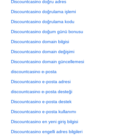
Discountcasino doğru adres
Discountcasino doğrulama işlemi
Discountcasino doğrulama kodu
Discountcasino doğum günü bonusu
Discountcasino domain bilgisi
Discountcasino domain değişimi
Discountcasino domain güncellemesi
discountcasino e-posta
Discountcasino e-posta adresi
discountcasino e-posta desteği
Discountcasino e-posta destek
Discountcasino e-posta kullanımı
Discountcasino en yeni giriş bilgisi
Discountcasino engelli adres bilgileri