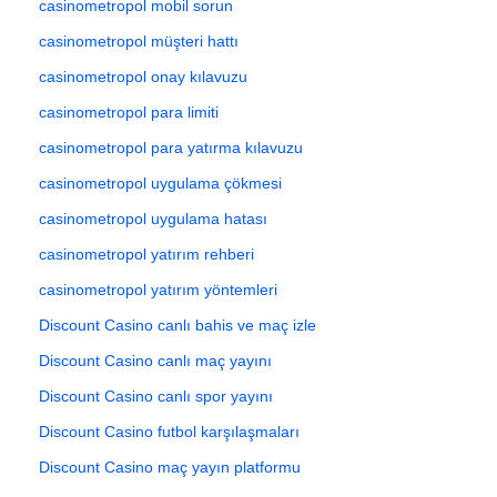
casinometropol mobil sorun
casinometropol müşteri hattı
casinometropol onay kılavuzu
casinometropol para limiti
casinometropol para yatırma kılavuzu
casinometropol uygulama çökmesi
casinometropol uygulama hatası
casinometropol yatırım rehberi
casinometropol yatırım yöntemleri
Discount Casino canlı bahis ve maç izle
Discount Casino canlı maç yayını
Discount Casino canlı spor yayını
Discount Casino futbol karşılaşmaları
Discount Casino maç yayın platformu