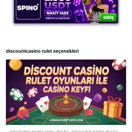
discountcasino rulet seçenekleri
DISCOUNTCASINO CANLI RULET
DISCOUNTCASINO RULET