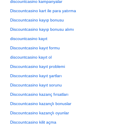
discountcasino kampanyalar
Discountcasino kart ile para yatırma
Discountcasino kayıp bonusu
Discountcasino kayıp bonusu alımı
discountcasino kayıt
Discountcasino kayıt formu
discountcasino kayıt ol
Discountcasino kayıt problemi
Discountcasino kayıt şartları
Discountcasino kayıt sorunu
Discountcasino kazanç fırsatları
Discountcasino kazançlı bonuslar
Discountcasino kazançlı oyunlar
Discountcasino kilit açma