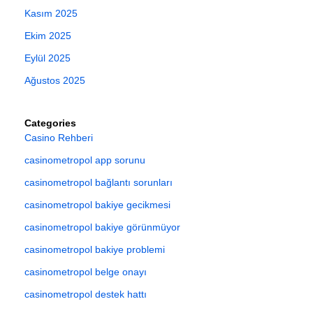
Kasım 2025
Ekim 2025
Eylül 2025
Ağustos 2025
Categories
Casino Rehberi
casinometropol app sorunu
casinometropol bağlantı sorunları
casinometropol bakiye gecikmesi
casinometropol bakiye görünmüyor
casinometropol bakiye problemi
casinometropol belge onayı
casinometropol destek hattı