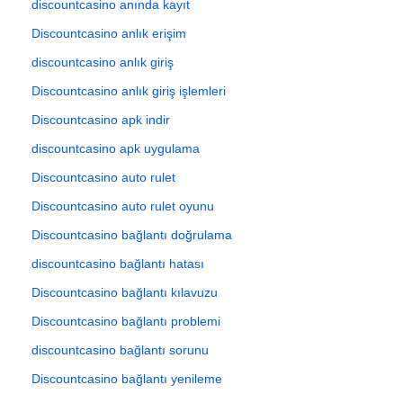
discountcasino anında kayıt
Discountcasino anlık erişim
discountcasino anlık giriş
Discountcasino anlık giriş işlemleri
Discountcasino apk indir
discountcasino apk uygulama
Discountcasino auto rulet
Discountcasino auto rulet oyunu
Discountcasino bağlantı doğrulama
discountcasino bağlantı hatası
Discountcasino bağlantı kılavuzu
Discountcasino bağlantı problemi
discountcasino bağlantı sorunu
Discountcasino bağlantı yenileme