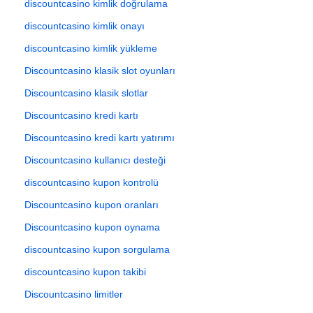
discountcasino kimlik doğrulama
discountcasino kimlik onayı
discountcasino kimlik yükleme
Discountcasino klasik slot oyunları
Discountcasino klasik slotlar
Discountcasino kredi kartı
Discountcasino kredi kartı yatırımı
Discountcasino kullanıcı desteği
discountcasino kupon kontrolü
Discountcasino kupon oranları
Discountcasino kupon oynama
discountcasino kupon sorgulama
discountcasino kupon takibi
Discountcasino limitler