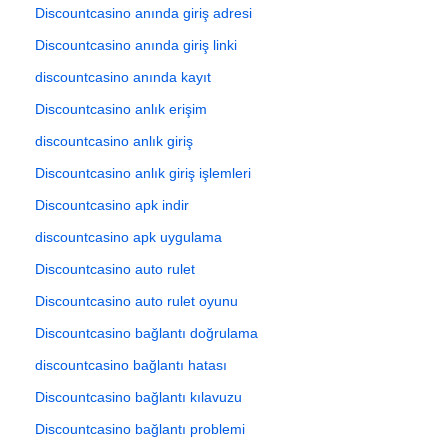
Discountcasino anında giriş adresi
Discountcasino anında giriş linki
discountcasino anında kayıt
Discountcasino anlık erişim
discountcasino anlık giriş
Discountcasino anlık giriş işlemleri
Discountcasino apk indir
discountcasino apk uygulama
Discountcasino auto rulet
Discountcasino auto rulet oyunu
Discountcasino bağlantı doğrulama
discountcasino bağlantı hatası
Discountcasino bağlantı kılavuzu
Discountcasino bağlantı problemi