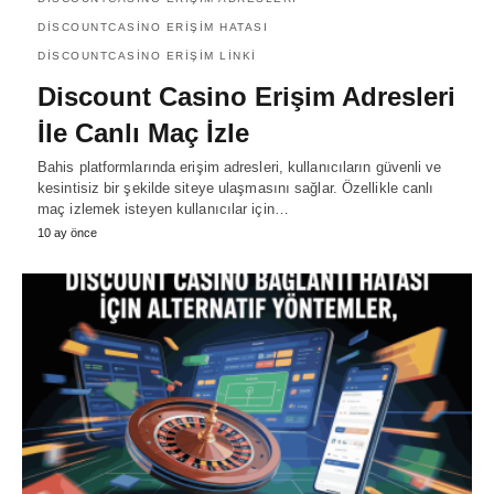
DISCOUNTCASINO ERIŞIM HATASI
DISCOUNTCASINO ERIŞIM LINKI
Discount Casino Erişim Adresleri
İle Canlı Maç İzle
Bahis platformlarında erişim adresleri, kullanıcıların güvenli ve
kesintisiz bir şekilde siteye ulaşmasını sağlar. Özellikle canlı
maç izlemek isteyen kullanıcılar için…
10 ay önce