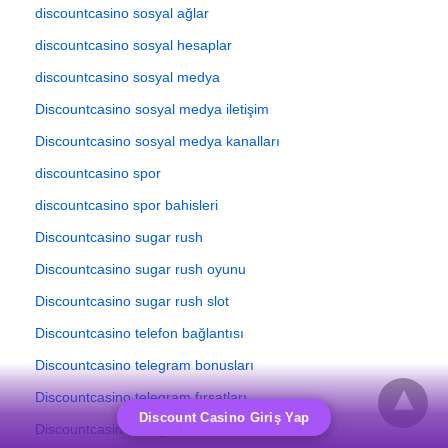
discountcasino sosyal ağlar
discountcasino sosyal hesaplar
discountcasino sosyal medya
Discountcasino sosyal medya iletişim
Discountcasino sosyal medya kanalları
discountcasino spor
discountcasino spor bahisleri
Discountcasino sugar rush
Discountcasino sugar rush oyunu
Discountcasino sugar rush slot
Discountcasino telefon bağlantısı
Discountcasino telegram bonusları
Discountcasino telegram fırsatları
Discount Casino Giriş Yap
Discountcasino telegram kanalı