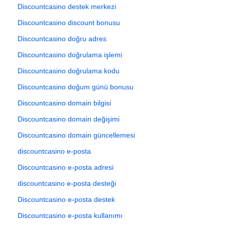
Discountcasino destek merkezi
Discountcasino discount bonusu
Discountcasino doğru adres
Discountcasino doğrulama işlemi
Discountcasino doğrulama kodu
Discountcasino doğum günü bonusu
Discountcasino domain bilgisi
Discountcasino domain değişimi
Discountcasino domain güncellemesi
discountcasino e-posta
Discountcasino e-posta adresi
discountcasino e-posta desteği
Discountcasino e-posta destek
Discountcasino e-posta kullanımı