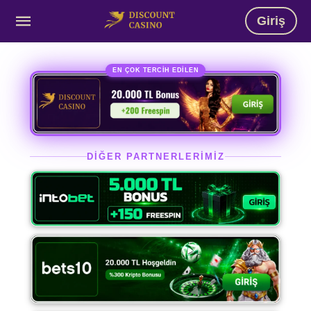
Giriş
EN ÇOK TERCİH EDİLEN
DİĞER PARTNERLERİMİZ