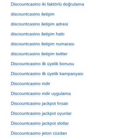
Discountcasino iki faktörlü doğrulama
discountcasino iletişim
discountcasino iletişim adresi
discountcasino iletişim hattı
discountcasino iletişim numarası
discountcasino iletişim twitter
Discountcasino ilk üyelik bonusu
Discountcasino ilk üyelik kampanyası
Discountcasino indir
Discountcasino indir uygulama
Discountcasino jackpot fırsatı
Discountcasino jackpot oyunlar
Discountcasino jackpot slotlar
Discountcasino jeton cüzdan