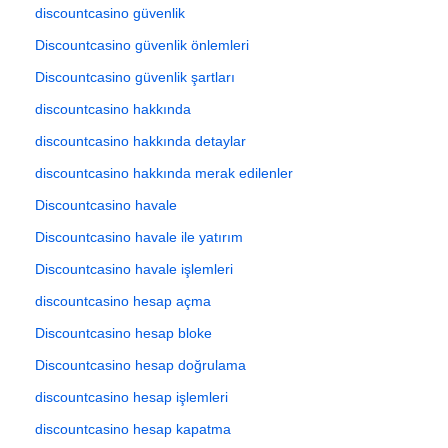
discountcasino güvenlik
Discountcasino güvenlik önlemleri
Discountcasino güvenlik şartları
discountcasino hakkında
discountcasino hakkında detaylar
discountcasino hakkında merak edilenler
Discountcasino havale
Discountcasino havale ile yatırım
Discountcasino havale işlemleri
discountcasino hesap açma
Discountcasino hesap bloke
Discountcasino hesap doğrulama
discountcasino hesap işlemleri
discountcasino hesap kapatma