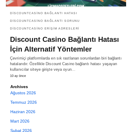
DISCOUNTCASINO BAĞLANTI HATASI
DISCOUNTCASINO BAĞLANTI SORUNU
DISCOUNTCASINO ERIŞIM ADRESLERI
Discount Casino Bağlantı Hatası
İçin Alternatif Yöntemler
Çevrimiçi platformlarda en sık rastlanan sorunlardan biri bağlantı
hatalarıdır. Özellikle Discount Casino bağlantı hatası yaşayan
kullanıcılar siteye girişte veya oyun…
10 ay önce
Archives
Ağustos 2026
Temmuz 2026
Haziran 2026
Mart 2026
Şubat 2026