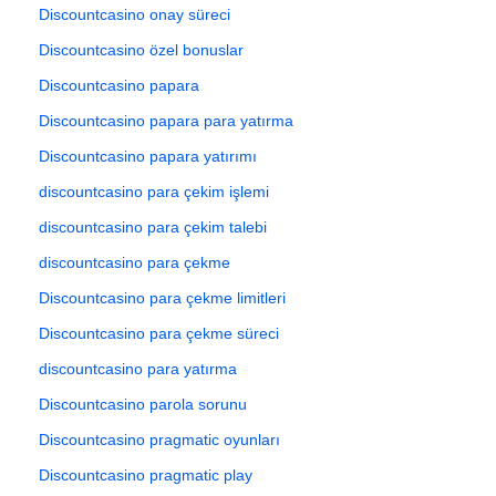
Discountcasino onay süreci
Discountcasino özel bonuslar
Discountcasino papara
Discountcasino papara para yatırma
Discountcasino papara yatırımı
discountcasino para çekim işlemi
discountcasino para çekim talebi
discountcasino para çekme
Discountcasino para çekme limitleri
Discountcasino para çekme süreci
discountcasino para yatırma
Discountcasino parola sorunu
Discountcasino pragmatic oyunları
Discountcasino pragmatic play