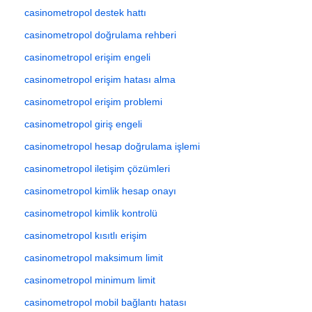
casinometropol destek hattı
casinometropol doğrulama rehberi
casinometropol erişim engeli
casinometropol erişim hatası alma
casinometropol erişim problemi
casinometropol giriş engeli
casinometropol hesap doğrulama işlemi
casinometropol iletişim çözümleri
casinometropol kimlik hesap onayı
casinometropol kimlik kontrolü
casinometropol kısıtlı erişim
casinometropol maksimum limit
casinometropol minimum limit
casinometropol mobil bağlantı hatası