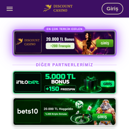
Giriş
EN ÇOK TERCİH EDİLEN
DİĞER PARTNERLERİMİZ