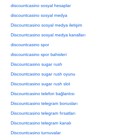
discountcasino sosyal hesaplar
discountcasino sosyal medya
Discountcasino sosyal medya iletişim
Discountcasino sosyal medya kanalları
discountcasino spor
discountcasino spor bahisleri
Discountcasino sugar rush
Discountcasino sugar rush oyunu
Discountcasino sugar rush slot
Discountcasino telefon bağlantısı
Discountcasino telegram bonusları
Discountcasino telegram fırsatları
Discountcasino telegram kanalı
Discountcasino turnuvalar