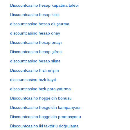
Discountcasino hesap kapatma talebi
Discountcasino hesap kilidi
discountcasino hesap oluşturma
discountcasino hesap onay
Discountcasino hesap onayı
Discountcasino hesap şifresi
discountcasino hesap silme
Discountcasino hızlı erişim
discountcasino hızlı kayıt
discountcasino hızlı para yatırma
Discountcasino hoşgeldin bonusu
Discountcasino hoşgeldin kampanyası
Discountcasino hoşgeldin promosyonu
Discountcasino iki faktörlü doğrulama