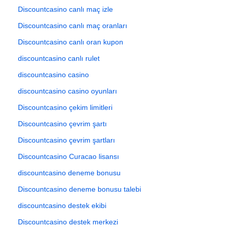
Discountcasino canlı maç izle
Discountcasino canlı maç oranları
Discountcasino canlı oran kupon
discountcasino canlı rulet
discountcasino casino
discountcasino casino oyunları
Discountcasino çekim limitleri
Discountcasino çevrim şartı
Discountcasino çevrim şartları
Discountcasino Curacao lisansı
discountcasino deneme bonusu
Discountcasino deneme bonusu talebi
discountcasino destek ekibi
Discountcasino destek merkezi