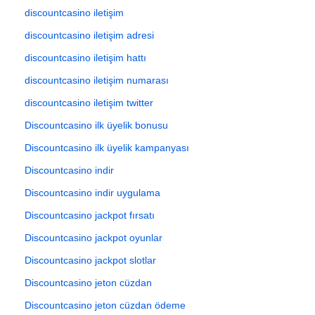
discountcasino iletişim
discountcasino iletişim adresi
discountcasino iletişim hattı
discountcasino iletişim numarası
discountcasino iletişim twitter
Discountcasino ilk üyelik bonusu
Discountcasino ilk üyelik kampanyası
Discountcasino indir
Discountcasino indir uygulama
Discountcasino jackpot fırsatı
Discountcasino jackpot oyunlar
Discountcasino jackpot slotlar
Discountcasino jeton cüzdan
Discountcasino jeton cüzdan ödeme