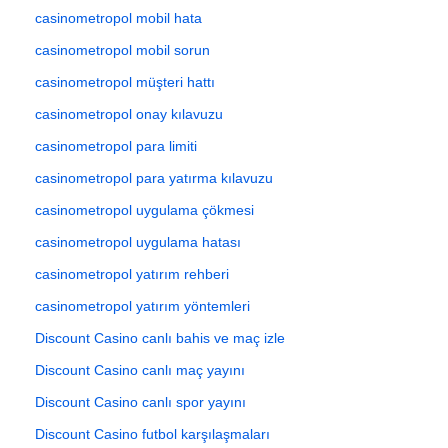
casinometropol mobil hata
casinometropol mobil sorun
casinometropol müşteri hattı
casinometropol onay kılavuzu
casinometropol para limiti
casinometropol para yatırma kılavuzu
casinometropol uygulama çökmesi
casinometropol uygulama hatası
casinometropol yatırım rehberi
casinometropol yatırım yöntemleri
Discount Casino canlı bahis ve maç izle
Discount Casino canlı maç yayını
Discount Casino canlı spor yayını
Discount Casino futbol karşılaşmaları