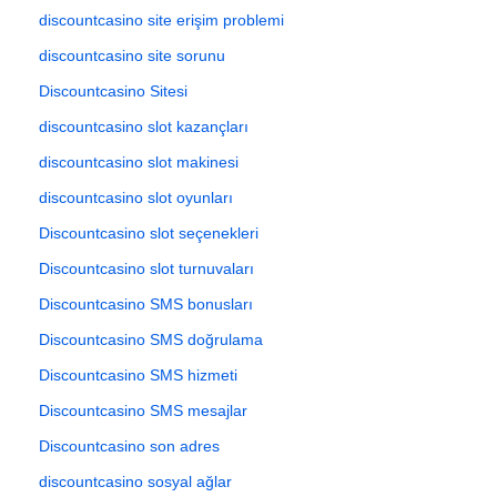
discountcasino site erişim problemi
discountcasino site sorunu
Discountcasino Sitesi
discountcasino slot kazançları
discountcasino slot makinesi
discountcasino slot oyunları
Discountcasino slot seçenekleri
Discountcasino slot turnuvaları
Discountcasino SMS bonusları
Discountcasino SMS doğrulama
Discountcasino SMS hizmeti
Discountcasino SMS mesajlar
Discountcasino son adres
discountcasino sosyal ağlar