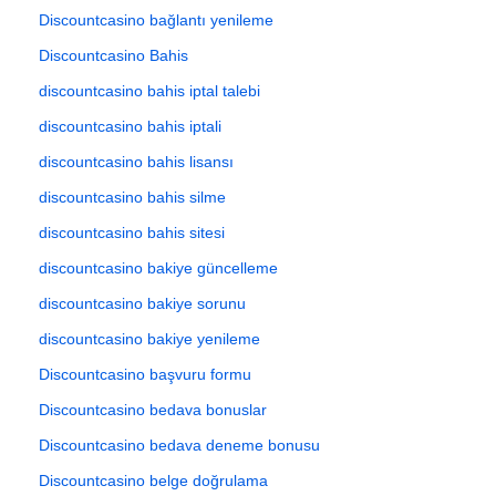
Discountcasino bağlantı yenileme
Discountcasino Bahis
discountcasino bahis iptal talebi
discountcasino bahis iptali
discountcasino bahis lisansı
discountcasino bahis silme
discountcasino bahis sitesi
discountcasino bakiye güncelleme
discountcasino bakiye sorunu
discountcasino bakiye yenileme
Discountcasino başvuru formu
Discountcasino bedava bonuslar
Discountcasino bedava deneme bonusu
Discountcasino belge doğrulama