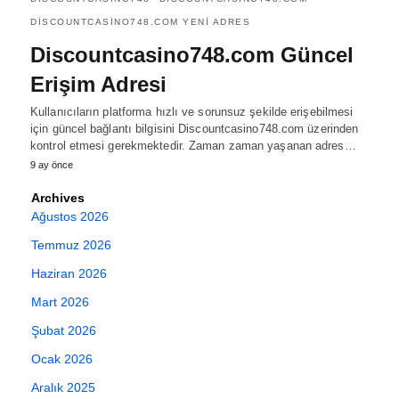
DISCOUNTCASINO748.COM YENI ADRES
Discountcasino748.com Güncel
Erişim Adresi
Kullanıcıların platforma hızlı ve sorunsuz şekilde erişebilmesi
için güncel bağlantı bilgisini Discountcasino748.com üzerinden
kontrol etmesi gerekmektedir. Zaman zaman yaşanan adres…
9 ay önce
Archives
Ağustos 2026
Temmuz 2026
Haziran 2026
Mart 2026
Şubat 2026
Ocak 2026
Aralık 2025