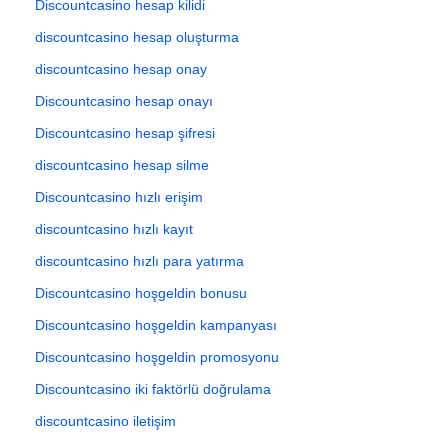
Discountcasino hesap kilidi
discountcasino hesap oluşturma
discountcasino hesap onay
Discountcasino hesap onayı
Discountcasino hesap şifresi
discountcasino hesap silme
Discountcasino hızlı erişim
discountcasino hızlı kayıt
discountcasino hızlı para yatırma
Discountcasino hoşgeldin bonusu
Discountcasino hoşgeldin kampanyası
Discountcasino hoşgeldin promosyonu
Discountcasino iki faktörlü doğrulama
discountcasino iletişim