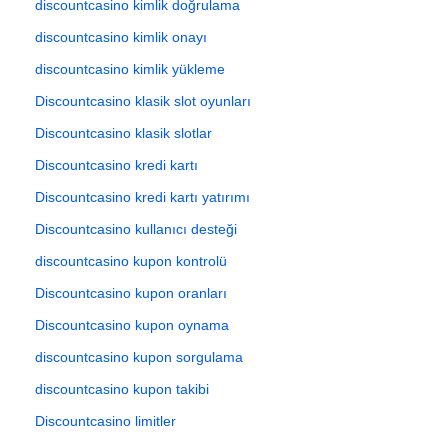
discountcasino kimlik doğrulama
discountcasino kimlik onayı
discountcasino kimlik yükleme
Discountcasino klasik slot oyunları
Discountcasino klasik slotlar
Discountcasino kredi kartı
Discountcasino kredi kartı yatırımı
Discountcasino kullanıcı desteği
discountcasino kupon kontrolü
Discountcasino kupon oranları
Discountcasino kupon oynama
discountcasino kupon sorgulama
discountcasino kupon takibi
Discountcasino limitler