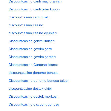
Discountcasino canlı maç oranları
Discountcasino canlı oran kupon
discountcasino canlı rulet
discountcasino casino
discountcasino casino oyunları
Discountcasino çekim limitleri
Discountcasino çevrim şartı
Discountcasino çevrim şartları
Discountcasino Curacao lisansı
discountcasino deneme bonusu
Discountcasino deneme bonusu talebi
discountcasino destek ekibi
Discountcasino destek merkezi
Discountcasino discount bonusu