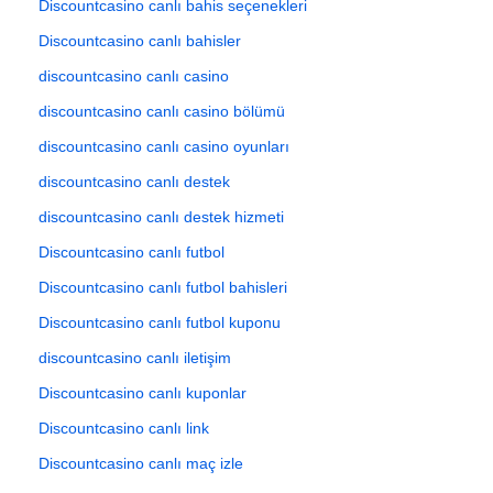
Discountcasino canlı bahis seçenekleri
Discountcasino canlı bahisler
discountcasino canlı casino
discountcasino canlı casino bölümü
discountcasino canlı casino oyunları
discountcasino canlı destek
discountcasino canlı destek hizmeti
Discountcasino canlı futbol
Discountcasino canlı futbol bahisleri
Discountcasino canlı futbol kuponu
discountcasino canlı iletişim
Discountcasino canlı kuponlar
Discountcasino canlı link
Discountcasino canlı maç izle