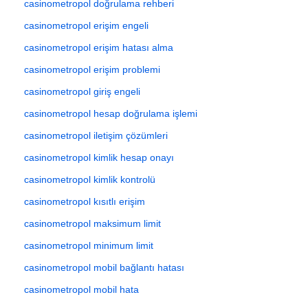
casinometropol doğrulama rehberi
casinometropol erişim engeli
casinometropol erişim hatası alma
casinometropol erişim problemi
casinometropol giriş engeli
casinometropol hesap doğrulama işlemi
casinometropol iletişim çözümleri
casinometropol kimlik hesap onayı
casinometropol kimlik kontrolü
casinometropol kısıtlı erişim
casinometropol maksimum limit
casinometropol minimum limit
casinometropol mobil bağlantı hatası
casinometropol mobil hata