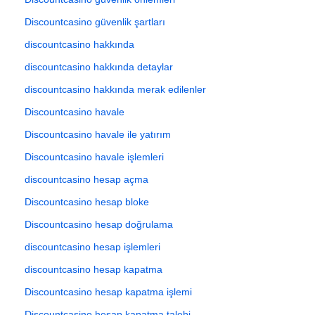
Discountcasino güvenlik şartları
discountcasino hakkında
discountcasino hakkında detaylar
discountcasino hakkında merak edilenler
Discountcasino havale
Discountcasino havale ile yatırım
Discountcasino havale işlemleri
discountcasino hesap açma
Discountcasino hesap bloke
Discountcasino hesap doğrulama
discountcasino hesap işlemleri
discountcasino hesap kapatma
Discountcasino hesap kapatma işlemi
Discountcasino hesap kapatma talebi