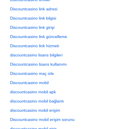
Discountcasino link adresi
Discountcasino link bilgisi
Discountcasino link girişi
Discountcasino link güncelleme
Discountcasino link hizmeti
discountcasino lisans bilgileri
Discountcasino lisans kullanımı
Discountcasino maç izle
Discountcasino mobil
discountcasino mobil apk
discountcasino mobil bağlantı
discountcasino mobil erişim
Discountcasino mobil erişim sorunu
discountcasino mobil giriş