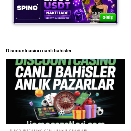
Discountcasino canlı bahisler
DISCOUNTCASINO CANLI BAHIS ORANLARI