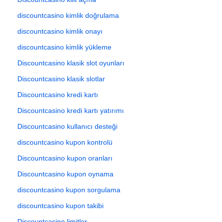
discountcasino kimlik doğrulama
discountcasino kimlik onayı
discountcasino kimlik yükleme
Discountcasino klasik slot oyunları
Discountcasino klasik slotlar
Discountcasino kredi kartı
Discountcasino kredi kartı yatırımı
Discountcasino kullanıcı desteği
discountcasino kupon kontrolü
Discountcasino kupon oranları
Discountcasino kupon oynama
discountcasino kupon sorgulama
discountcasino kupon takibi
Discountcasino limitler