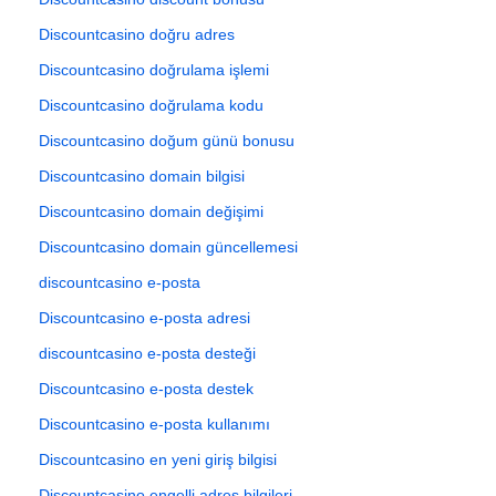
Discountcasino doğru adres
Discountcasino doğrulama işlemi
Discountcasino doğrulama kodu
Discountcasino doğum günü bonusu
Discountcasino domain bilgisi
Discountcasino domain değişimi
Discountcasino domain güncellemesi
discountcasino e-posta
Discountcasino e-posta adresi
discountcasino e-posta desteği
Discountcasino e-posta destek
Discountcasino e-posta kullanımı
Discountcasino en yeni giriş bilgisi
Discountcasino engelli adres bilgileri