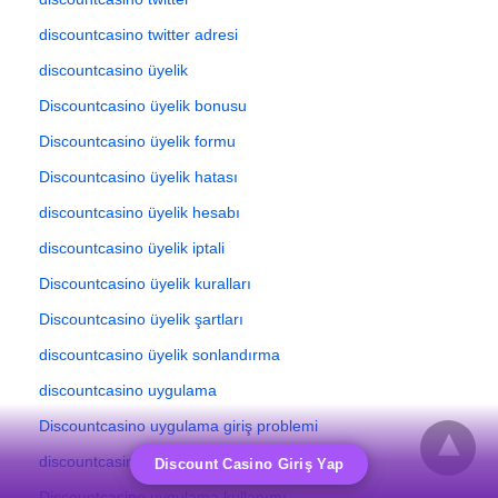
discountcasino twitter adresi
discountcasino üyelik
Discountcasino üyelik bonusu
Discountcasino üyelik formu
Discountcasino üyelik hatası
discountcasino üyelik hesabı
discountcasino üyelik iptali
Discountcasino üyelik kuralları
Discountcasino üyelik şartları
discountcasino üyelik sonlandırma
discountcasino uygulama
Discountcasino uygulama giriş problemi
discountcasino uygulama indirme
Discount Casino Giriş Yap
Discountcasino uygulama kullanımı