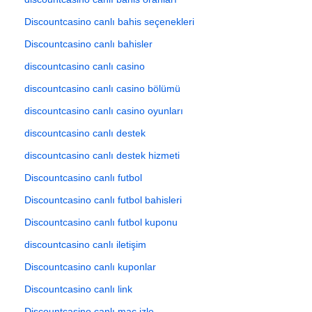
Discountcasino canlı bahis seçenekleri
Discountcasino canlı bahisler
discountcasino canlı casino
discountcasino canlı casino bölümü
discountcasino canlı casino oyunları
discountcasino canlı destek
discountcasino canlı destek hizmeti
Discountcasino canlı futbol
Discountcasino canlı futbol bahisleri
Discountcasino canlı futbol kuponu
discountcasino canlı iletişim
Discountcasino canlı kuponlar
Discountcasino canlı link
Discountcasino canlı maç izle