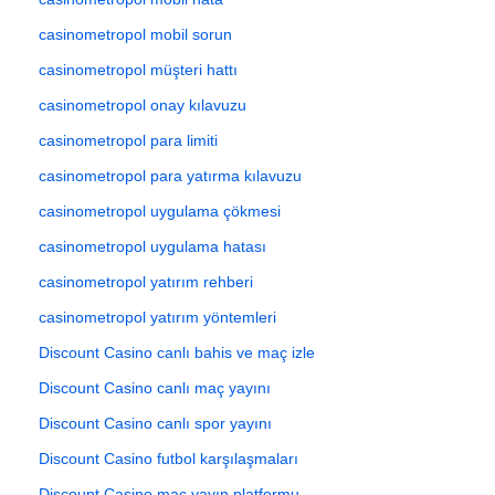
casinometropol mobil sorun
casinometropol müşteri hattı
casinometropol onay kılavuzu
casinometropol para limiti
casinometropol para yatırma kılavuzu
casinometropol uygulama çökmesi
casinometropol uygulama hatası
casinometropol yatırım rehberi
casinometropol yatırım yöntemleri
Discount Casino canlı bahis ve maç izle
Discount Casino canlı maç yayını
Discount Casino canlı spor yayını
Discount Casino futbol karşılaşmaları
Discount Casino maç yayın platformu