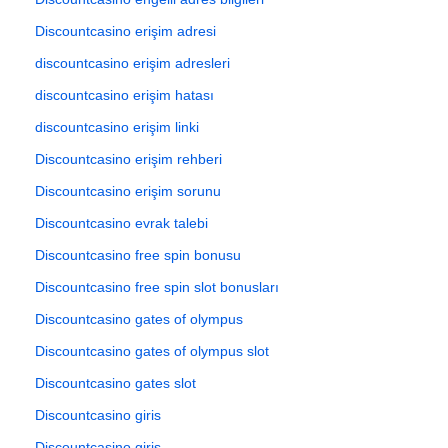
Discountcasino erişim adresi
discountcasino erişim adresleri
discountcasino erişim hatası
discountcasino erişim linki
Discountcasino erişim rehberi
Discountcasino erişim sorunu
Discountcasino evrak talebi
Discountcasino free spin bonusu
Discountcasino free spin slot bonusları
Discountcasino gates of olympus
Discountcasino gates of olympus slot
Discountcasino gates slot
Discountcasino giris
Discountcasino giriş