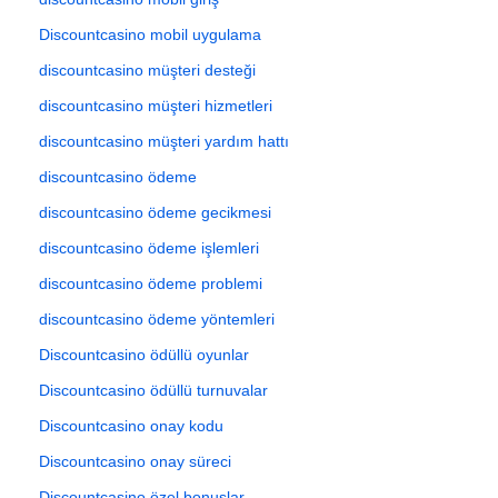
Discountcasino mobil uygulama
discountcasino müşteri desteği
discountcasino müşteri hizmetleri
discountcasino müşteri yardım hattı
discountcasino ödeme
discountcasino ödeme gecikmesi
discountcasino ödeme işlemleri
discountcasino ödeme problemi
discountcasino ödeme yöntemleri
Discountcasino ödüllü oyunlar
Discountcasino ödüllü turnuvalar
Discountcasino onay kodu
Discountcasino onay süreci
Discountcasino özel bonuslar