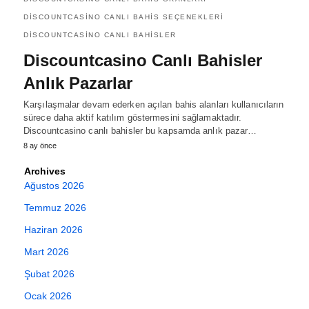
DISCOUNTCASINO CANLI BAHIS SEÇENEKLERI
DISCOUNTCASINO CANLI BAHISLER
Discountcasino Canlı Bahisler
Anlık Pazarlar
Karşılaşmalar devam ederken açılan bahis alanları kullanıcıların
sürece daha aktif katılım göstermesini sağlamaktadır.
Discountcasino canlı bahisler bu kapsamda anlık pazar…
8 ay önce
Archives
Ağustos 2026
Temmuz 2026
Haziran 2026
Mart 2026
Şubat 2026
Ocak 2026