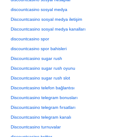
discountcasino sosyal medya
Discountcasino sosyal medya iletişim
Discountcasino sosyal medya kanalları
discountcasino spor
discountcasino spor bahisleri
Discountcasino sugar rush
Discountcasino sugar rush oyunu
Discountcasino sugar rush slot
Discountcasino telefon bağlantısı
Discountcasino telegram bonusları
Discountcasino telegram fırsatları
Discountcasino telegram kanalı
Discountcasino turnuvalar
discountcasino twitter