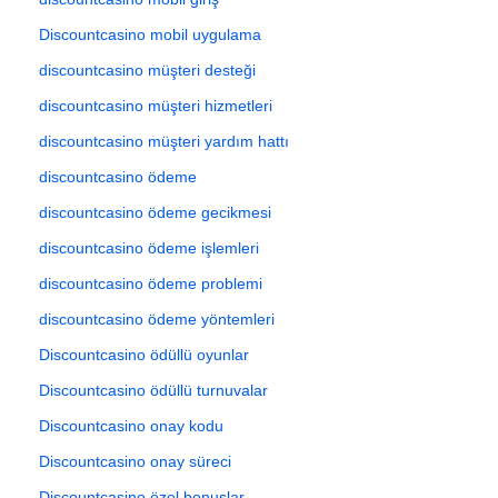
Discountcasino mobil uygulama
discountcasino müşteri desteği
discountcasino müşteri hizmetleri
discountcasino müşteri yardım hattı
discountcasino ödeme
discountcasino ödeme gecikmesi
discountcasino ödeme işlemleri
discountcasino ödeme problemi
discountcasino ödeme yöntemleri
Discountcasino ödüllü oyunlar
Discountcasino ödüllü turnuvalar
Discountcasino onay kodu
Discountcasino onay süreci
Discountcasino özel bonuslar