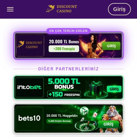
Giriş
EN ÇOK TERCİH EDİLEN
DİĞER PARTNERLERİMİZ