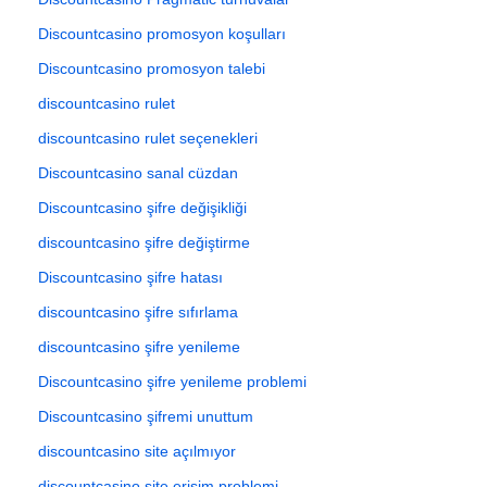
Discountcasino promosyon koşulları
Discountcasino promosyon talebi
discountcasino rulet
discountcasino rulet seçenekleri
Discountcasino sanal cüzdan
Discountcasino şifre değişikliği
discountcasino şifre değiştirme
Discountcasino şifre hatası
discountcasino şifre sıfırlama
discountcasino şifre yenileme
Discountcasino şifre yenileme problemi
Discountcasino şifremi unuttum
discountcasino site açılmıyor
discountcasino site erişim problemi