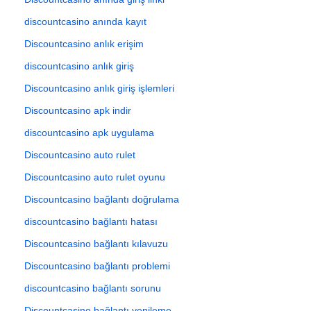
discountcasino anında kayıt
Discountcasino anlık erişim
discountcasino anlık giriş
Discountcasino anlık giriş işlemleri
Discountcasino apk indir
discountcasino apk uygulama
Discountcasino auto rulet
Discountcasino auto rulet oyunu
Discountcasino bağlantı doğrulama
discountcasino bağlantı hatası
Discountcasino bağlantı kılavuzu
Discountcasino bağlantı problemi
discountcasino bağlantı sorunu
Discountcasino bağlantı yenileme