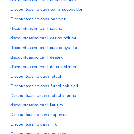
Discountcasino canlı bahis seçenekleri
Discountcasino canlı bahisler
discountcasino canlı casino
discountcasino canlı casino bölümü
discountcasino canlı casino oyunları
discountcasino canlı destek
discountcasino canlı destek hizmeti
Discountcasino canlı futbol
Discountcasino canlı futbol bahisleri
Discountcasino canlı futbol kuponu
discountcasino canlı iletişim
Discountcasino canlı kuponlar
Discountcasino canlı link
Discountcasino canlı maç izle