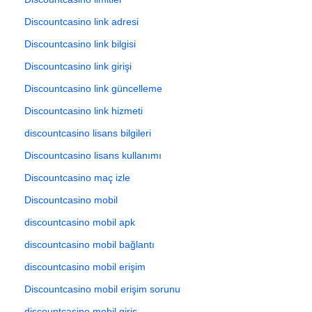
Discountcasino link adresi
Discountcasino link bilgisi
Discountcasino link girişi
Discountcasino link güncelleme
Discountcasino link hizmeti
discountcasino lisans bilgileri
Discountcasino lisans kullanımı
Discountcasino maç izle
Discountcasino mobil
discountcasino mobil apk
discountcasino mobil bağlantı
discountcasino mobil erişim
Discountcasino mobil erişim sorunu
discountcasino mobil giriş