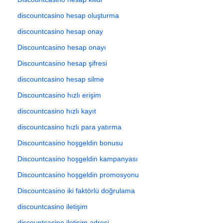
discountcasino hesap oluşturma
discountcasino hesap onay
Discountcasino hesap onayı
Discountcasino hesap şifresi
discountcasino hesap silme
Discountcasino hızlı erişim
discountcasino hızlı kayıt
discountcasino hızlı para yatırma
Discountcasino hoşgeldin bonusu
Discountcasino hoşgeldin kampanyası
Discountcasino hoşgeldin promosyonu
Discountcasino iki faktörlü doğrulama
discountcasino iletişim
discountcasino iletişim adresi