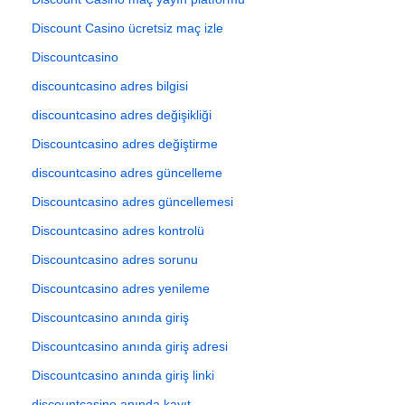
Discount Casino ücretsiz maç izle
Discountcasino
discountcasino adres bilgisi
discountcasino adres değişikliği
Discountcasino adres değiştirme
discountcasino adres güncelleme
Discountcasino adres güncellemesi
Discountcasino adres kontrolü
Discountcasino adres sorunu
Discountcasino adres yenileme
Discountcasino anında giriş
Discountcasino anında giriş adresi
Discountcasino anında giriş linki
discountcasino anında kayıt