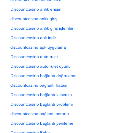
Discountcasino anlık erişim
discountcasino anlık giriş
Discountcasino anlık giriş işlemleri
Discountcasino apk indir
discountcasino apk uygulama
Discountcasino auto rulet
Discountcasino auto rulet oyunu
Discountcasino bağlantı doğrulama
discountcasino bağlantı hatası
Discountcasino bağlantı kılavuzu
Discountcasino bağlantı problemi
discountcasino bağlantı sorunu
Discountcasino bağlantı yenileme
Discountcasino Bahis