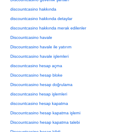
discountcasino hakkında
discountcasino hakkında detaylar
discountcasino hakkında merak edilenler
Discountcasino havale
Discountcasino havale ile yatırım
Discountcasino havale işlemleri
discountcasino hesap açma
Discountcasino hesap bloke
Discountcasino hesap doğrulama
discountcasino hesap işlemleri
discountcasino hesap kapatma
Discountcasino hesap kapatma işlemi
Discountcasino hesap kapatma talebi
Discountcasino hesap kilidi