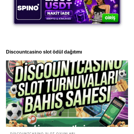
Discountcasino slot ödül dağıtımı
DISCOUNTCASINO SLOT OYUNLARI