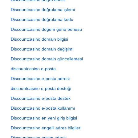
Discountcasino doğrulama işlemi
Discountcasino doğrulama kodu
Discountcasino doğum günü bonusu
Discountcasino domain bilgisi
Discountcasino domain değişimi
Discountcasino domain güncellemesi
discountcasino e-posta
Discountcasino e-posta adresi
discountcasino e-posta desteği
Discountcasino e-posta destek
Discountcasino e-posta kullanımı
Discountcasino en yeni giriş bilgisi
Discountcasino engelli adres bilgileri
Discountcasino erişim adresi