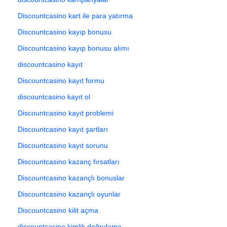
Discountcasino kart ile para yatırma
Discountcasino kayıp bonusu
Discountcasino kayıp bonusu alımı
discountcasino kayıt
Discountcasino kayıt formu
discountcasino kayıt ol
Discountcasino kayıt problemi
Discountcasino kayıt şartları
Discountcasino kayıt sorunu
Discountcasino kazanç fırsatları
Discountcasino kazançlı bonuslar
Discountcasino kazançlı oyunlar
Discountcasino kilit açma
discountcasino kimlik doğrulama