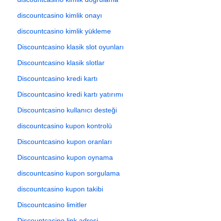
discountcasino kimlik onayı
discountcasino kimlik yükleme
Discountcasino klasik slot oyunları
Discountcasino klasik slotlar
Discountcasino kredi kartı
Discountcasino kredi kartı yatırımı
Discountcasino kullanıcı desteği
discountcasino kupon kontrolü
Discountcasino kupon oranları
Discountcasino kupon oynama
discountcasino kupon sorgulama
discountcasino kupon takibi
Discountcasino limitler
Discountcasino link adresi