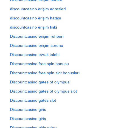
discountcasino erişim adresleri
discountcasino erişim hatası
discountcasino erişim linki
Discountcasino erişim rehberi
Discountcasino erişim sorunu
Discountcasino evrak talebi
Discountcasino free spin bonusu
Discountcasino free spin slot bonusları
Discountcasino gates of olympus
Discountcasino gates of olympus slot
Discountcasino gates slot
Discountcasino giris
Discountcasino giriş
Discountcasino giris adres