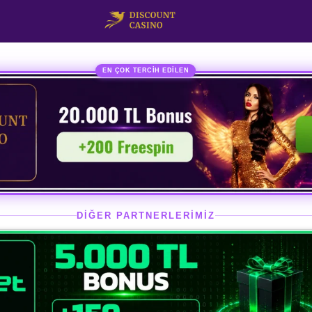
EN ÇOK TERCİH EDİLEN
DİĞER PARTNERLERİMİZ