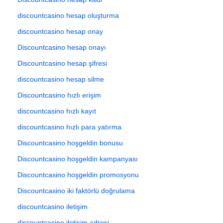
discountcasino hesap oluşturma
discountcasino hesap onay
Discountcasino hesap onayı
Discountcasino hesap şifresi
discountcasino hesap silme
Discountcasino hızlı erişim
discountcasino hızlı kayıt
discountcasino hızlı para yatırma
Discountcasino hoşgeldin bonusu
Discountcasino hoşgeldin kampanyası
Discountcasino hoşgeldin promosyonu
Discountcasino iki faktörlü doğrulama
discountcasino iletişim
discountcasino iletişim adresi