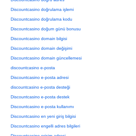
Discountcasino doğrulama işlemi
Discountcasino doğrulama kodu
Discountcasino doğum günü bonusu
Discountcasino domain bilgisi
Discountcasino domain değişimi
Discountcasino domain güncellemesi
discountcasino e-posta
Discountcasino e-posta adresi
discountcasino e-posta desteği
Discountcasino e-posta destek
Discountcasino e-posta kullanımı
Discountcasino en yeni giriş bilgisi
Discountcasino engelli adres bilgileri
Discountcasino erişim adresi