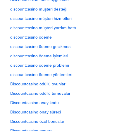
discountcasino müşteri desteği
discountcasino müşteri hizmetleri
discountcasino müşteri yardım hattı
discountcasino ödeme
discountcasino ödeme gecikmesi
discountcasino ödeme işlemleri
discountcasino ödeme problemi
discountcasino ödeme yöntemleri
Discountcasino ödüllü oyunlar
Discountcasino ödüllü turnuvalar
Discountcasino onay kodu
Discountcasino onay süreci
Discountcasino özel bonuslar
Discountcasino papara