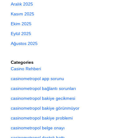
Aralık 2025
Kasım 2025
Ekim 2025
Eylül 2025
Ağustos 2025
Categories
Casino Rehberi
casinometropol app sorunu
casinometropol bağlantı sorunları
casinometropol bakiye gecikmesi
casinometropol bakiye görünmüyor
casinometropol bakiye problemi
casinometropol belge onayı
casinometropol destek hattı