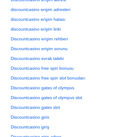
discountcasino erişim adresleri
discountcasino erişim hatası
discountcasino erişim linki
Discountcasino erişim rehberi
Discountcasino erişim sorunu
Discountcasino evrak talebi
Discountcasino free spin bonusu
Discountcasino free spin slot bonusları
Discountcasino gates of olympus
Discountcasino gates of olympus slot
Discountcasino gates slot
Discountcasino giris
Discountcasino giriş
Discountcasino giris adres