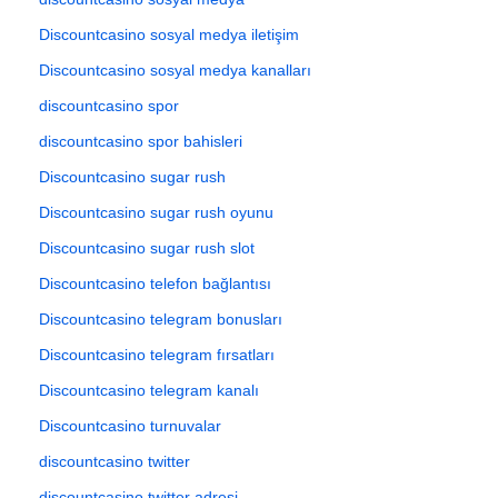
Discountcasino sosyal medya iletişim
Discountcasino sosyal medya kanalları
discountcasino spor
discountcasino spor bahisleri
Discountcasino sugar rush
Discountcasino sugar rush oyunu
Discountcasino sugar rush slot
Discountcasino telefon bağlantısı
Discountcasino telegram bonusları
Discountcasino telegram fırsatları
Discountcasino telegram kanalı
Discountcasino turnuvalar
discountcasino twitter
discountcasino twitter adresi