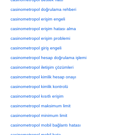
casinometropol doğrulama rehberi
casinometropol erişim engeli
casinometropol erişim hatası alma
casinometropol erişim problemi
casinometropol giriş engeli
casinometropol hesap doğrulama işlemi
casinometropol iletişim çözümleri
casinometropol kimlik hesap onayı
casinometropol kimlik kontrolü
casinometropol kısıtlı erişim
casinometropol maksimum limit
casinometropol minimum limit
casinometropol mobil bağlantı hatası
casinometropol mobil hata