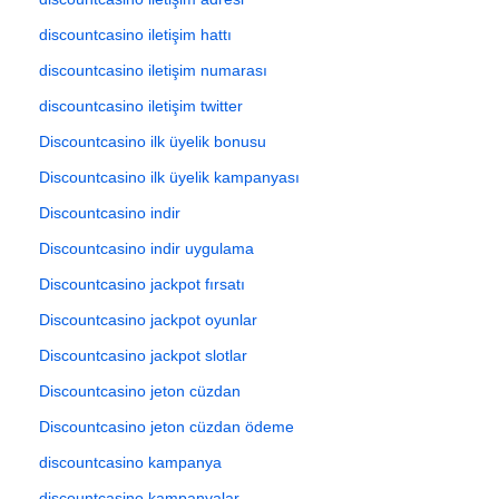
discountcasino iletişim hattı
discountcasino iletişim numarası
discountcasino iletişim twitter
Discountcasino ilk üyelik bonusu
Discountcasino ilk üyelik kampanyası
Discountcasino indir
Discountcasino indir uygulama
Discountcasino jackpot fırsatı
Discountcasino jackpot oyunlar
Discountcasino jackpot slotlar
Discountcasino jeton cüzdan
Discountcasino jeton cüzdan ödeme
discountcasino kampanya
discountcasino kampanyalar