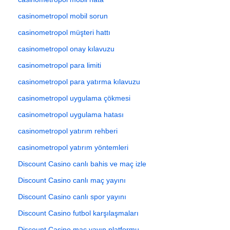
casinometropol mobil sorun
casinometropol müşteri hattı
casinometropol onay kılavuzu
casinometropol para limiti
casinometropol para yatırma kılavuzu
casinometropol uygulama çökmesi
casinometropol uygulama hatası
casinometropol yatırım rehberi
casinometropol yatırım yöntemleri
Discount Casino canlı bahis ve maç izle
Discount Casino canlı maç yayını
Discount Casino canlı spor yayını
Discount Casino futbol karşılaşmaları
Discount Casino maç yayın platformu