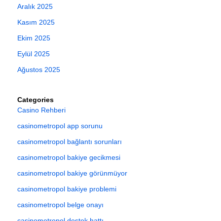
Aralık 2025
Kasım 2025
Ekim 2025
Eylül 2025
Ağustos 2025
Categories
Casino Rehberi
casinometropol app sorunu
casinometropol bağlantı sorunları
casinometropol bakiye gecikmesi
casinometropol bakiye görünmüyor
casinometropol bakiye problemi
casinometropol belge onayı
casinometropol destek hattı