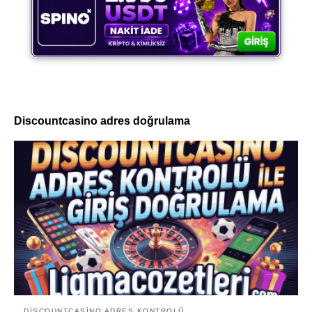
Discountcasino adres doğrulama
DISCOUNTCASINO ADRES KONTROLÜ