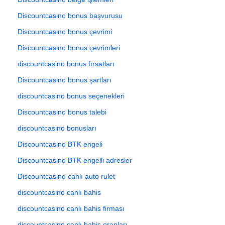
Discountcasino bonus başvurusu
Discountcasino bonus çevrimi
Discountcasino bonus çevrimleri
discountcasino bonus fırsatları
Discountcasino bonus şartları
discountcasino bonus seçenekleri
Discountcasino bonus talebi
discountcasino bonusları
Discountcasino BTK engeli
Discountcasino BTK engelli adresler
Discountcasino canlı auto rulet
discountcasino canlı bahis
discountcasino canlı bahis firması
discountcasino canlı bahis oranları