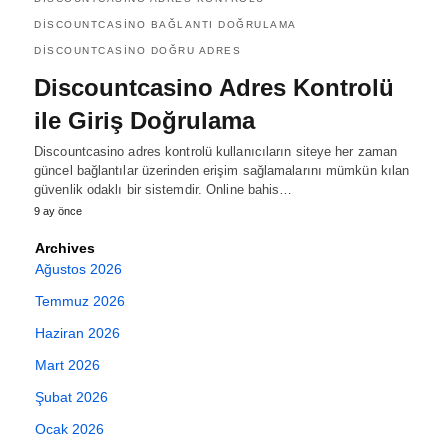
DISCOUNTCASINO BAĞLANTI DOĞRULAMA
DISCOUNTCASINO DOĞRU ADRES
Discountcasino Adres Kontrolü
ile Giriş Doğrulama
Discountcasino adres kontrolü kullanıcıların siteye her zaman
güncel bağlantılar üzerinden erişim sağlamalarını mümkün kılan
güvenlik odaklı bir sistemdir. Online bahis…
9 ay önce
Archives
Ağustos 2026
Temmuz 2026
Haziran 2026
Mart 2026
Şubat 2026
Ocak 2026