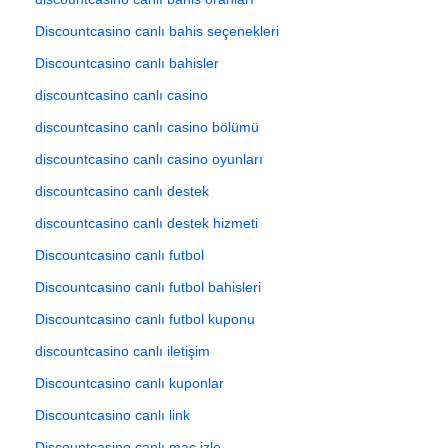
Discountcasino canlı bahis seçenekleri
Discountcasino canlı bahisler
discountcasino canlı casino
discountcasino canlı casino bölümü
discountcasino canlı casino oyunları
discountcasino canlı destek
discountcasino canlı destek hizmeti
Discountcasino canlı futbol
Discountcasino canlı futbol bahisleri
Discountcasino canlı futbol kuponu
discountcasino canlı iletişim
Discountcasino canlı kuponlar
Discountcasino canlı link
Discountcasino canlı maç izle