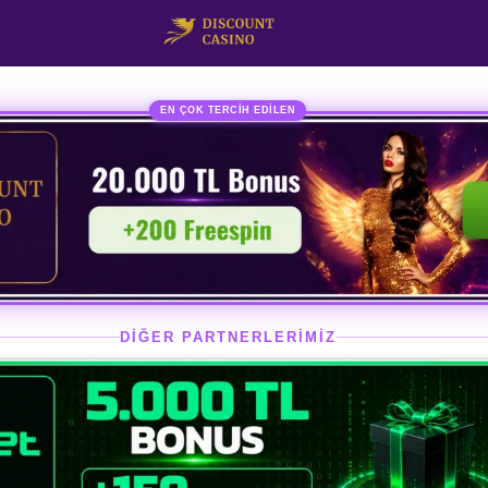
EN ÇOK TERCİH EDİLEN
DİĞER PARTNERLERİMİZ