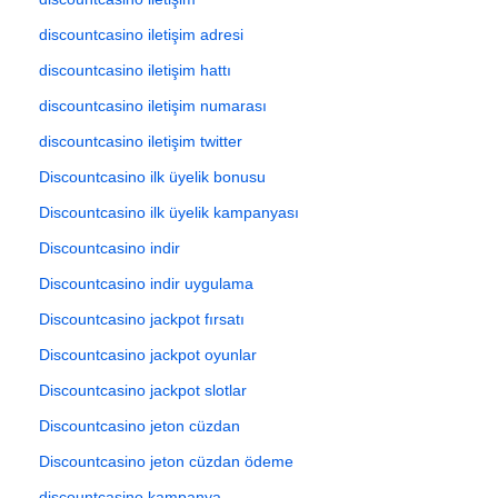
discountcasino iletişim adresi
discountcasino iletişim hattı
discountcasino iletişim numarası
discountcasino iletişim twitter
Discountcasino ilk üyelik bonusu
Discountcasino ilk üyelik kampanyası
Discountcasino indir
Discountcasino indir uygulama
Discountcasino jackpot fırsatı
Discountcasino jackpot oyunlar
Discountcasino jackpot slotlar
Discountcasino jeton cüzdan
Discountcasino jeton cüzdan ödeme
discountcasino kampanya