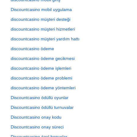
Discountcasino mobil uygulama
discountcasino müşteri desteği
discountcasino müşteri hizmetleri
discountcasino müşteri yardım hattı
discountcasino ödeme
discountcasino ödeme gecikmesi
discountcasino ödeme işlemleri
discountcasino ödeme problemi
discountcasino ödeme yöntemleri
Discountcasino ödüllü oyunlar
Discountcasino ödüllü turnuvalar
Discountcasino onay kodu
Discountcasino onay süreci
Discountcasino özel bonuslar