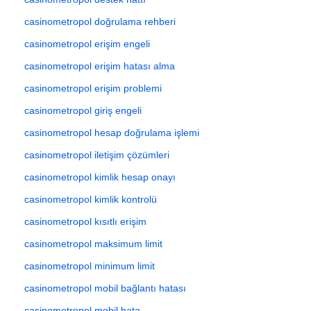
casinometropol doğrulama rehberi
casinometropol erişim engeli
casinometropol erişim hatası alma
casinometropol erişim problemi
casinometropol giriş engeli
casinometropol hesap doğrulama işlemi
casinometropol iletişim çözümleri
casinometropol kimlik hesap onayı
casinometropol kimlik kontrolü
casinometropol kısıtlı erişim
casinometropol maksimum limit
casinometropol minimum limit
casinometropol mobil bağlantı hatası
casinometropol mobil hata