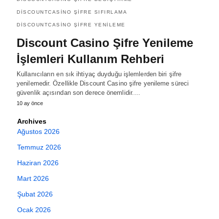
DISCOUNTCASINO ŞIFRE SIFIRLAMA
DISCOUNTCASINO ŞIFRE YENILEME
Discount Casino Şifre Yenileme
İşlemleri Kullanım Rehberi
Kullanıcıların en sık ihtiyaç duyduğu işlemlerden biri şifre
yenilemedir. Özellikle Discount Casino şifre yenileme süreci
güvenlik açısından son derece önemlidir.…
10 ay önce
Archives
Ağustos 2026
Temmuz 2026
Haziran 2026
Mart 2026
Şubat 2026
Ocak 2026