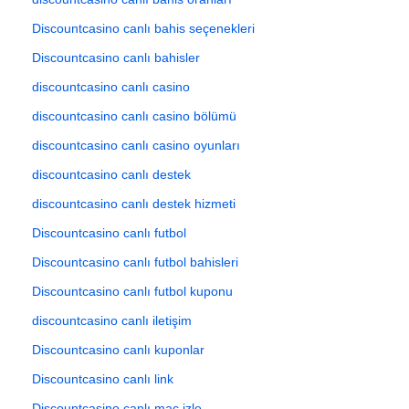
Discountcasino canlı bahis seçenekleri
Discountcasino canlı bahisler
discountcasino canlı casino
discountcasino canlı casino bölümü
discountcasino canlı casino oyunları
discountcasino canlı destek
discountcasino canlı destek hizmeti
Discountcasino canlı futbol
Discountcasino canlı futbol bahisleri
Discountcasino canlı futbol kuponu
discountcasino canlı iletişim
Discountcasino canlı kuponlar
Discountcasino canlı link
Discountcasino canlı maç izle