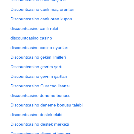
Discountcasino canlı maç oranları
Discountcasino canlı oran kupon
discountcasino canlı rulet
discountcasino casino
discountcasino casino oyunları
Discountcasino çekim limitleri
Discountcasino çevrim şartı
Discountcasino çevrim şartları
Discountcasino Curacao lisansı
discountcasino deneme bonusu
Discountcasino deneme bonusu talebi
discountcasino destek ekibi
Discountcasino destek merkezi
Discountcasino discount bonusu