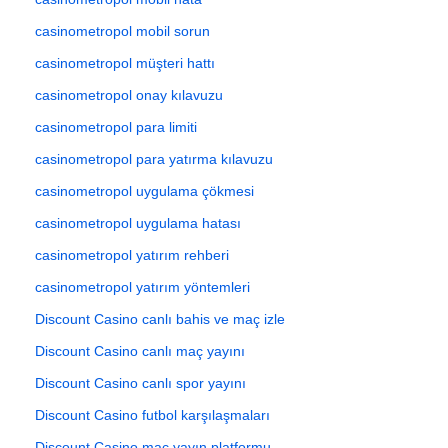
casinometropol mobil sorun
casinometropol müşteri hattı
casinometropol onay kılavuzu
casinometropol para limiti
casinometropol para yatırma kılavuzu
casinometropol uygulama çökmesi
casinometropol uygulama hatası
casinometropol yatırım rehberi
casinometropol yatırım yöntemleri
Discount Casino canlı bahis ve maç izle
Discount Casino canlı maç yayını
Discount Casino canlı spor yayını
Discount Casino futbol karşılaşmaları
Discount Casino maç yayın platformu