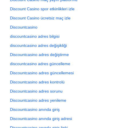
Discount Casino spor etkinlikleri izle
Discount Casino ücretsiz maç izle
Discountcasino
discountcasino adres bilgisi
discountcasino adres değişikliği
Discountcasino adres değiştirme
discountcasino adres güncelleme
Discountcasino adres güncellemesi
Discountcasino adres kontrolü
Discountcasino adres sorunu
Discountcasino adres yenileme
Discountcasino anında giriş
Discountcasino anında giriş adresi
Discountcasino anında giriş linki