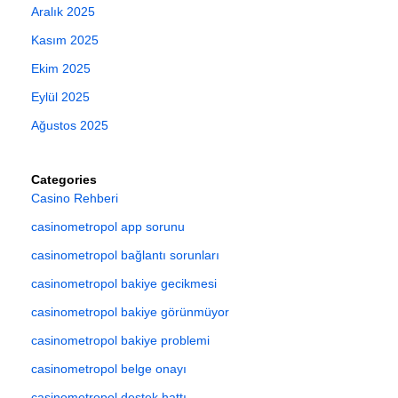
Aralık 2025
Kasım 2025
Ekim 2025
Eylül 2025
Ağustos 2025
Categories
Casino Rehberi
casinometropol app sorunu
casinometropol bağlantı sorunları
casinometropol bakiye gecikmesi
casinometropol bakiye görünmüyor
casinometropol bakiye problemi
casinometropol belge onayı
casinometropol destek hattı