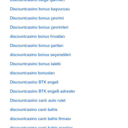
Discountcasino bonus başvurusu
Discountcasino bonus çevrimi
Discountcasino bonus çevrimleri
discountcasino bonus fırsatları
Discountcasino bonus şartları
discountcasino bonus seçenekleri
Discountcasino bonus talebi
discountcasino bonusları
Discountcasino BTK engeli
Discountcasino BTK engelli adresler
Discountcasino canlı auto rulet
discountcasino canlı bahis
discountcasino canlı bahis firması
discountcasino canlı bahis oranları