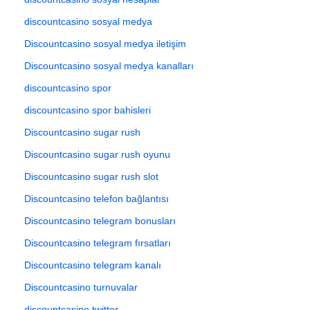
discountcasino sosyal medya
Discountcasino sosyal medya iletişim
Discountcasino sosyal medya kanalları
discountcasino spor
discountcasino spor bahisleri
Discountcasino sugar rush
Discountcasino sugar rush oyunu
Discountcasino sugar rush slot
Discountcasino telefon bağlantısı
Discountcasino telegram bonusları
Discountcasino telegram fırsatları
Discountcasino telegram kanalı
Discountcasino turnuvalar
discountcasino twitter