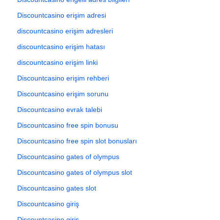
Discountcasino erişim adresi
discountcasino erişim adresleri
discountcasino erişim hatası
discountcasino erişim linki
Discountcasino erişim rehberi
Discountcasino erişim sorunu
Discountcasino evrak talebi
Discountcasino free spin bonusu
Discountcasino free spin slot bonusları
Discountcasino gates of olympus
Discountcasino gates of olympus slot
Discountcasino gates slot
Discountcasino giriş
Discountcasino giris