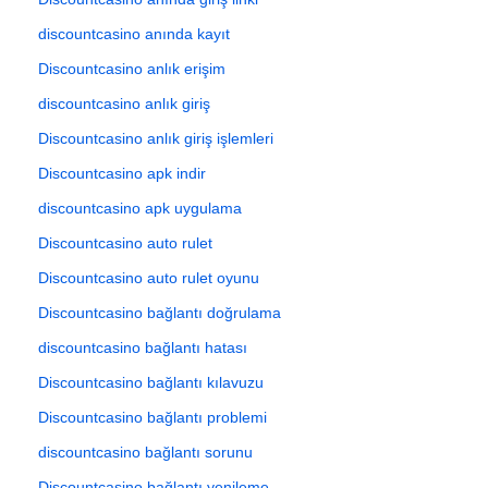
discountcasino anında kayıt
Discountcasino anlık erişim
discountcasino anlık giriş
Discountcasino anlık giriş işlemleri
Discountcasino apk indir
discountcasino apk uygulama
Discountcasino auto rulet
Discountcasino auto rulet oyunu
Discountcasino bağlantı doğrulama
discountcasino bağlantı hatası
Discountcasino bağlantı kılavuzu
Discountcasino bağlantı problemi
discountcasino bağlantı sorunu
Discountcasino bağlantı yenileme