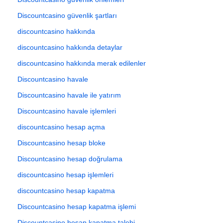
Discountcasino güvenlik şartları
discountcasino hakkında
discountcasino hakkında detaylar
discountcasino hakkında merak edilenler
Discountcasino havale
Discountcasino havale ile yatırım
Discountcasino havale işlemleri
discountcasino hesap açma
Discountcasino hesap bloke
Discountcasino hesap doğrulama
discountcasino hesap işlemleri
discountcasino hesap kapatma
Discountcasino hesap kapatma işlemi
Discountcasino hesap kapatma talebi