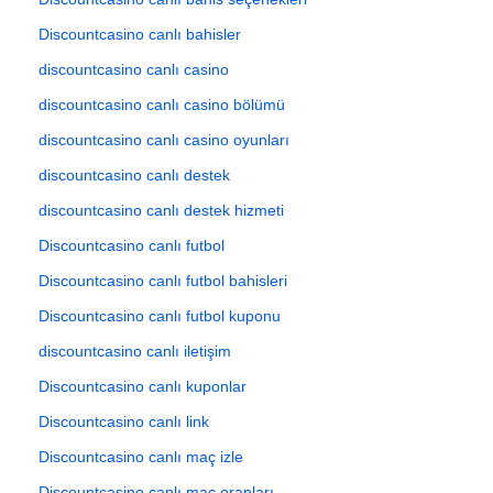
Discountcasino canlı bahisler
discountcasino canlı casino
discountcasino canlı casino bölümü
discountcasino canlı casino oyunları
discountcasino canlı destek
discountcasino canlı destek hizmeti
Discountcasino canlı futbol
Discountcasino canlı futbol bahisleri
Discountcasino canlı futbol kuponu
discountcasino canlı iletişim
Discountcasino canlı kuponlar
Discountcasino canlı link
Discountcasino canlı maç izle
Discountcasino canlı maç oranları