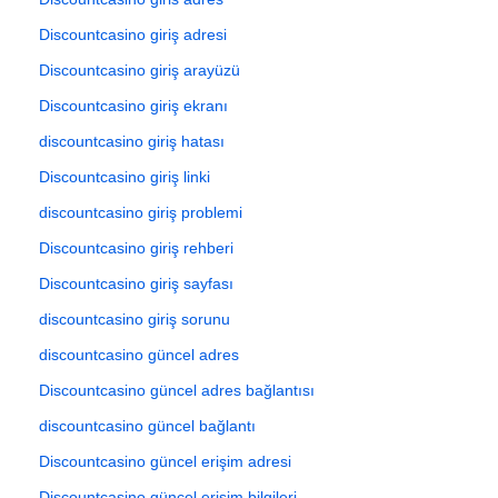
Discountcasino giriş adresi
Discountcasino giriş arayüzü
Discountcasino giriş ekranı
discountcasino giriş hatası
Discountcasino giriş linki
discountcasino giriş problemi
Discountcasino giriş rehberi
Discountcasino giriş sayfası
discountcasino giriş sorunu
discountcasino güncel adres
Discountcasino güncel adres bağlantısı
discountcasino güncel bağlantı
Discountcasino güncel erişim adresi
Discountcasino güncel erişim bilgileri