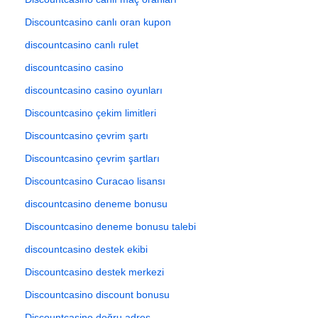
Discountcasino canlı oran kupon
discountcasino canlı rulet
discountcasino casino
discountcasino casino oyunları
Discountcasino çekim limitleri
Discountcasino çevrim şartı
Discountcasino çevrim şartları
Discountcasino Curacao lisansı
discountcasino deneme bonusu
Discountcasino deneme bonusu talebi
discountcasino destek ekibi
Discountcasino destek merkezi
Discountcasino discount bonusu
Discountcasino doğru adres