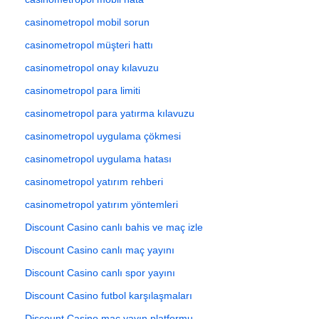
casinometropol mobil sorun
casinometropol müşteri hattı
casinometropol onay kılavuzu
casinometropol para limiti
casinometropol para yatırma kılavuzu
casinometropol uygulama çökmesi
casinometropol uygulama hatası
casinometropol yatırım rehberi
casinometropol yatırım yöntemleri
Discount Casino canlı bahis ve maç izle
Discount Casino canlı maç yayını
Discount Casino canlı spor yayını
Discount Casino futbol karşılaşmaları
Discount Casino maç yayın platformu