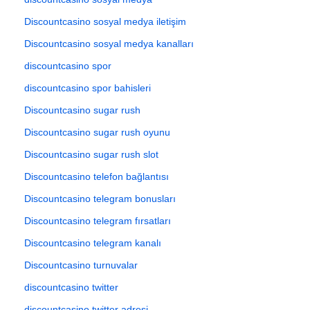
Discountcasino sosyal medya iletişim
Discountcasino sosyal medya kanalları
discountcasino spor
discountcasino spor bahisleri
Discountcasino sugar rush
Discountcasino sugar rush oyunu
Discountcasino sugar rush slot
Discountcasino telefon bağlantısı
Discountcasino telegram bonusları
Discountcasino telegram fırsatları
Discountcasino telegram kanalı
Discountcasino turnuvalar
discountcasino twitter
discountcasino twitter adresi