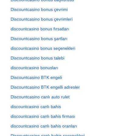
Discountcasino bonus çevrimi
Discountcasino bonus çevrimleri
discountcasino bonus fırsatları
Discountcasino bonus şartları
discountcasino bonus seçenekleri
Discountcasino bonus talebi
discountcasino bonusları
Discountcasino BTK engeli
Discountcasino BTK engelli adresler
Discountcasino canlı auto rulet
discountcasino canlı bahis
discountcasino canlı bahis firması
discountcasino canlı bahis oranları
Discountcasino canlı bahis seçenekleri