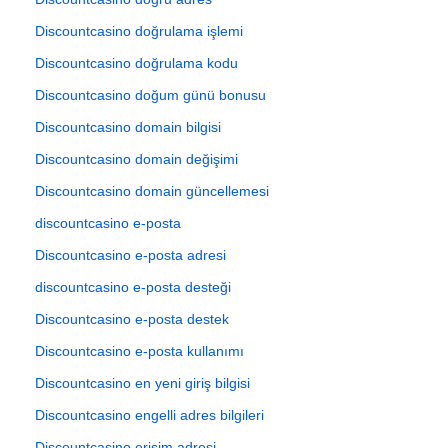
Discountcasino doğrulama işlemi
Discountcasino doğrulama kodu
Discountcasino doğum günü bonusu
Discountcasino domain bilgisi
Discountcasino domain değişimi
Discountcasino domain güncellemesi
discountcasino e-posta
Discountcasino e-posta adresi
discountcasino e-posta desteği
Discountcasino e-posta destek
Discountcasino e-posta kullanımı
Discountcasino en yeni giriş bilgisi
Discountcasino engelli adres bilgileri
Discountcasino erişim adresi