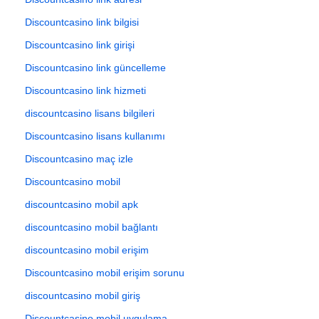
Discountcasino link bilgisi
Discountcasino link girişi
Discountcasino link güncelleme
Discountcasino link hizmeti
discountcasino lisans bilgileri
Discountcasino lisans kullanımı
Discountcasino maç izle
Discountcasino mobil
discountcasino mobil apk
discountcasino mobil bağlantı
discountcasino mobil erişim
Discountcasino mobil erişim sorunu
discountcasino mobil giriş
Discountcasino mobil uygulama