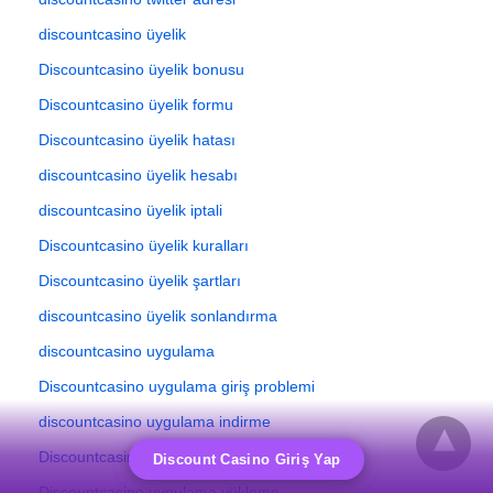
discountcasino üyelik
Discountcasino üyelik bonusu
Discountcasino üyelik formu
Discountcasino üyelik hatası
discountcasino üyelik hesabı
discountcasino üyelik iptali
Discountcasino üyelik kuralları
Discountcasino üyelik şartları
discountcasino üyelik sonlandırma
discountcasino uygulama
Discountcasino uygulama giriş problemi
discountcasino uygulama indirme
Discountcasino uygulama kullanımı
Discount Casino Giriş Yap
Discountcasino uygulama yükleme