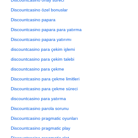
Discountcasino onay süreci
Discountcasino özel bonuslar
Discountcasino papara
Discountcasino papara para yatırma
Discountcasino papara yatırımı
discountcasino para çekim işlemi
discountcasino para çekim talebi
discountcasino para çekme
Discountcasino para çekme limitleri
Discountcasino para çekme süreci
discountcasino para yatırma
Discountcasino parola sorunu
Discountcasino pragmatic oyunları
Discountcasino pragmatic play