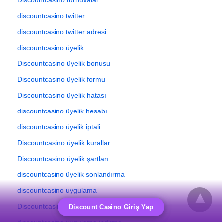
Discountcasino turnuvalar
discountcasino twitter
discountcasino twitter adresi
discountcasino üyelik
Discountcasino üyelik bonusu
Discountcasino üyelik formu
Discountcasino üyelik hatası
discountcasino üyelik hesabı
discountcasino üyelik iptali
Discountcasino üyelik kuralları
Discountcasino üyelik şartları
discountcasino üyelik sonlandırma
discountcasino uygulama
Discountcasino uygulama giriş problemi
Discount Casino Giriş Yap