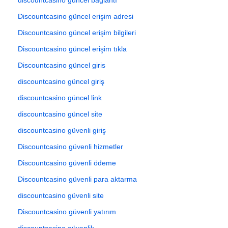
discountcasino güncel bağlantı
Discountcasino güncel erişim adresi
Discountcasino güncel erişim bilgileri
Discountcasino güncel erişim tıkla
Discountcasino güncel giris
discountcasino güncel giriş
discountcasino güncel link
discountcasino güncel site
discountcasino güvenli giriş
Discountcasino güvenli hizmetler
Discountcasino güvenli ödeme
Discountcasino güvenli para aktarma
discountcasino güvenli site
Discountcasino güvenli yatırım