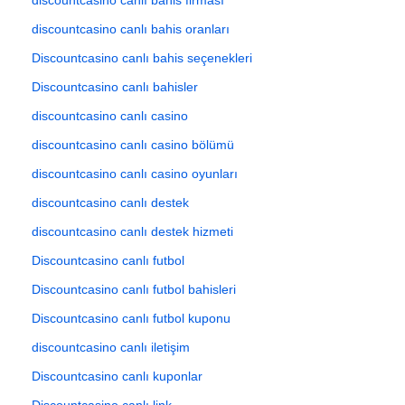
discountcasino canlı bahis firması
discountcasino canlı bahis oranları
Discountcasino canlı bahis seçenekleri
Discountcasino canlı bahisler
discountcasino canlı casino
discountcasino canlı casino bölümü
discountcasino canlı casino oyunları
discountcasino canlı destek
discountcasino canlı destek hizmeti
Discountcasino canlı futbol
Discountcasino canlı futbol bahisleri
Discountcasino canlı futbol kuponu
discountcasino canlı iletişim
Discountcasino canlı kuponlar