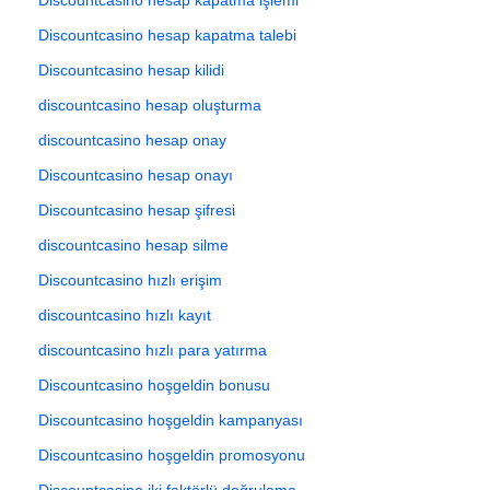
Discountcasino hesap kapatma işlemi
Discountcasino hesap kapatma talebi
Discountcasino hesap kilidi
discountcasino hesap oluşturma
discountcasino hesap onay
Discountcasino hesap onayı
Discountcasino hesap şifresi
discountcasino hesap silme
Discountcasino hızlı erişim
discountcasino hızlı kayıt
discountcasino hızlı para yatırma
Discountcasino hoşgeldin bonusu
Discountcasino hoşgeldin kampanyası
Discountcasino hoşgeldin promosyonu