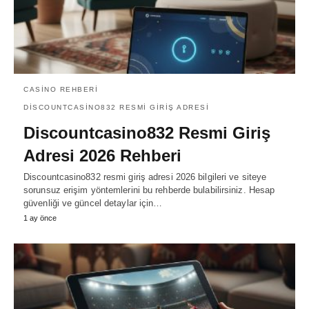
CASINO REHBERI
DISCOUNTCASINO832 RESMI GIRIŞ ADRESI
Discountcasino832 Resmi Giriş
Adresi 2026 Rehberi
Discountcasino832 resmi giriş adresi 2026 bilgileri ve siteye
sorunsuz erişim yöntemlerini bu rehberde bulabilirsiniz. Hesap
güvenliği ve güncel detaylar için…
1 ay önce