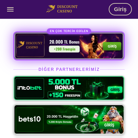
Giriş
EN ÇOK TERCİH EDİLEN
DİĞER PARTNERLERİMİZ