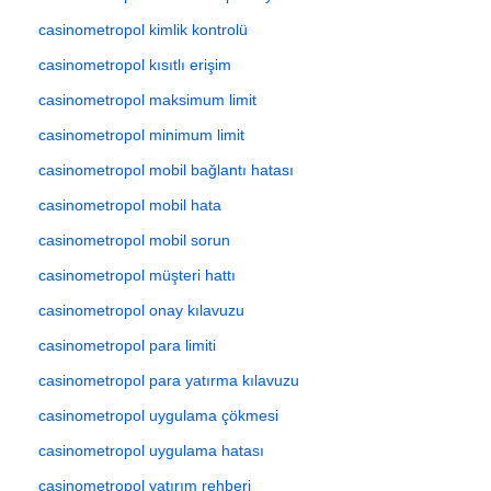
casinometropol kimlik kontrolü
casinometropol kısıtlı erişim
casinometropol maksimum limit
casinometropol minimum limit
casinometropol mobil bağlantı hatası
casinometropol mobil hata
casinometropol mobil sorun
casinometropol müşteri hattı
casinometropol onay kılavuzu
casinometropol para limiti
casinometropol para yatırma kılavuzu
casinometropol uygulama çökmesi
casinometropol uygulama hatası
casinometropol yatırım rehberi