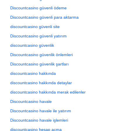
Discountcasino güvenli ödeme
Discountcasino güvenli para aktarma
discountcasino güvenli site
Discountcasino güvenli yatırım
discountcasino güvenlik
Discountcasino güvenlik önlemleri
Discountcasino güvenlik şartları
discountcasino hakkında
discountcasino hakkında detaylar
discountcasino hakkında merak edilenler
Discountcasino havale
Discountcasino havale ile yatırım
Discountcasino havale işlemleri
discountcasino hesap açma