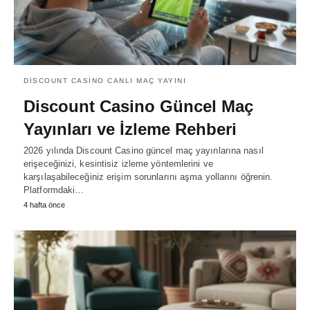
DISCOUNT CASINO CANLI MAÇ YAYINI
Discount Casino Güncel Maç
Yayınları ve İzleme Rehberi
2026 yılında Discount Casino güncel maç yayınlarına nasıl
erişeceğinizi, kesintisiz izleme yöntemlerini ve
karşılaşabileceğiniz erişim sorunlarını aşma yollarını öğrenin.
Platformdaki…
4 hafta önce