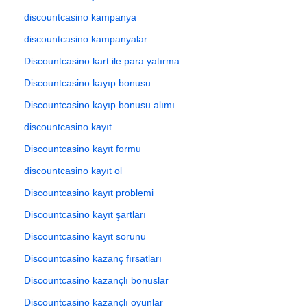
discountcasino kampanya
discountcasino kampanyalar
Discountcasino kart ile para yatırma
Discountcasino kayıp bonusu
Discountcasino kayıp bonusu alımı
discountcasino kayıt
Discountcasino kayıt formu
discountcasino kayıt ol
Discountcasino kayıt problemi
Discountcasino kayıt şartları
Discountcasino kayıt sorunu
Discountcasino kazanç fırsatları
Discountcasino kazançlı bonuslar
Discountcasino kazançlı oyunlar