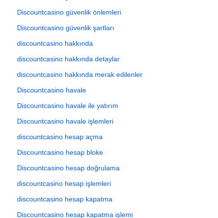
Discountcasino güvenlik önlemleri
Discountcasino güvenlik şartları
discountcasino hakkında
discountcasino hakkında detaylar
discountcasino hakkında merak edilenler
Discountcasino havale
Discountcasino havale ile yatırım
Discountcasino havale işlemleri
discountcasino hesap açma
Discountcasino hesap bloke
Discountcasino hesap doğrulama
discountcasino hesap işlemleri
discountcasino hesap kapatma
Discountcasino hesap kapatma işlemi