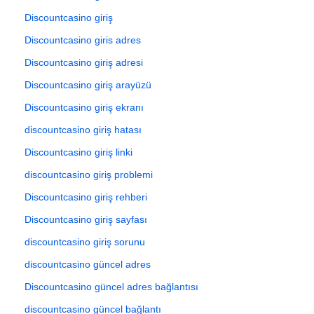
Discountcasino giriş
Discountcasino giris adres
Discountcasino giriş adresi
Discountcasino giriş arayüzü
Discountcasino giriş ekranı
discountcasino giriş hatası
Discountcasino giriş linki
discountcasino giriş problemi
Discountcasino giriş rehberi
Discountcasino giriş sayfası
discountcasino giriş sorunu
discountcasino güncel adres
Discountcasino güncel adres bağlantısı
discountcasino güncel bağlantı