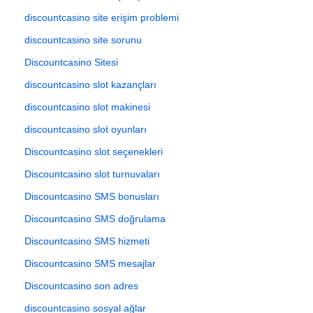
discountcasino site erişim problemi
discountcasino site sorunu
Discountcasino Sitesi
discountcasino slot kazançları
discountcasino slot makinesi
discountcasino slot oyunları
Discountcasino slot seçenekleri
Discountcasino slot turnuvaları
Discountcasino SMS bonusları
Discountcasino SMS doğrulama
Discountcasino SMS hizmeti
Discountcasino SMS mesajlar
Discountcasino son adres
discountcasino sosyal ağlar