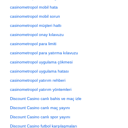
casinometropol mobil hata
casinometropol mobil sorun
casinometropol müşteri hattı
casinometropol onay kılavuzu
casinometropol para limiti
casinometropol para yatırma kılavuzu
casinometropol uygulama çökmesi
casinometropol uygulama hatası
casinometropol yatırım rehberi
casinometropol yatırım yöntemleri
Discount Casino canlı bahis ve maç izle
Discount Casino canlı maç yayını
Discount Casino canlı spor yayını
Discount Casino futbol karşılaşmaları