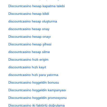
Discountcasino hesap kapatma talebi
Discountcasino hesap kilidi
discountcasino hesap oluşturma
discountcasino hesap onay
Discountcasino hesap onayı
Discountcasino hesap şifresi
discountcasino hesap silme
Discountcasino hızlı erişim
discountcasino hızlı kayıt
discountcasino hızlı para yatırma
Discountcasino hoşgeldin bonusu
Discountcasino hoşgeldin kampanyası
Discountcasino hoşgeldin promosyonu
Discountcasino iki faktörlü doğrulama