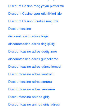
Discount Casino maç yayın platformu
Discount Casino spor etkinlikleri izle
Discount Casino ücretsiz maç izle
Discountcasino
discountcasino adres bilgisi
discountcasino adres değişikliği
Discountcasino adres değiştirme
discountcasino adres güncelleme
Discountcasino adres güncellemesi
Discountcasino adres kontrolü
Discountcasino adres sorunu
Discountcasino adres yenileme
Discountcasino anında giriş
Discountcasino anında giriş adresi