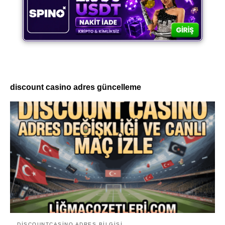
discount casino adres güncelleme
DISCOUNTCASINO ADRES BILGISI