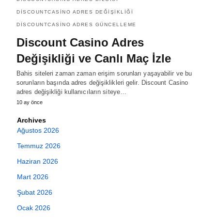
DISCOUNTCASINO ADRES DEĞIŞIKLIĞI
DISCOUNTCASINO ADRES GÜNCELLEME
Discount Casino Adres
Değişikliği ve Canlı Maç İzle
Bahis siteleri zaman zaman erişim sorunları yaşayabilir ve bu
sorunların başında adres değişiklikleri gelir. Discount Casino
adres değişikliği kullanıcıların siteye…
10 ay önce
Archives
Ağustos 2026
Temmuz 2026
Haziran 2026
Mart 2026
Şubat 2026
Ocak 2026