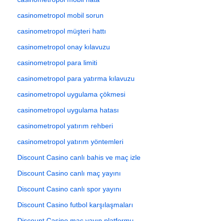
casinometropol mobil sorun
casinometropol müşteri hattı
casinometropol onay kılavuzu
casinometropol para limiti
casinometropol para yatırma kılavuzu
casinometropol uygulama çökmesi
casinometropol uygulama hatası
casinometropol yatırım rehberi
casinometropol yatırım yöntemleri
Discount Casino canlı bahis ve maç izle
Discount Casino canlı maç yayını
Discount Casino canlı spor yayını
Discount Casino futbol karşılaşmaları
Discount Casino maç yayın platformu