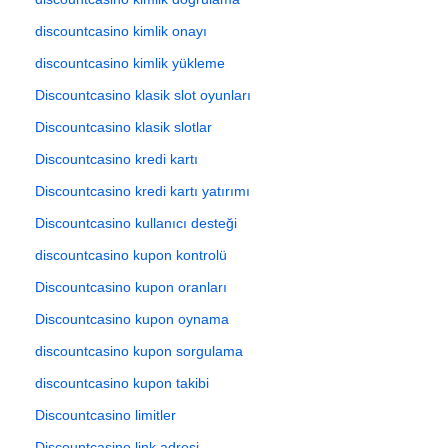
discountcasino kimlik onayı
discountcasino kimlik yükleme
Discountcasino klasik slot oyunları
Discountcasino klasik slotlar
Discountcasino kredi kartı
Discountcasino kredi kartı yatırımı
Discountcasino kullanıcı desteği
discountcasino kupon kontrolü
Discountcasino kupon oranları
Discountcasino kupon oynama
discountcasino kupon sorgulama
discountcasino kupon takibi
Discountcasino limitler
Discountcasino link adresi