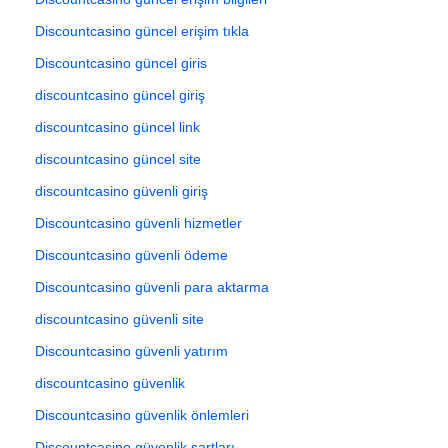
Discountcasino güncel erişim tıkla
Discountcasino güncel giris
discountcasino güncel giriş
discountcasino güncel link
discountcasino güncel site
discountcasino güvenli giriş
Discountcasino güvenli hizmetler
Discountcasino güvenli ödeme
Discountcasino güvenli para aktarma
discountcasino güvenli site
Discountcasino güvenli yatırım
discountcasino güvenlik
Discountcasino güvenlik önlemleri
Discountcasino güvenlik şartları