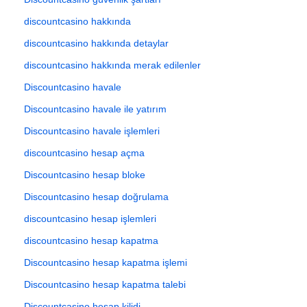
discountcasino hakkında
discountcasino hakkında detaylar
discountcasino hakkında merak edilenler
Discountcasino havale
Discountcasino havale ile yatırım
Discountcasino havale işlemleri
discountcasino hesap açma
Discountcasino hesap bloke
Discountcasino hesap doğrulama
discountcasino hesap işlemleri
discountcasino hesap kapatma
Discountcasino hesap kapatma işlemi
Discountcasino hesap kapatma talebi
Discountcasino hesap kilidi