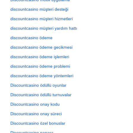
discountcasino müşteri desteği
discountcasino müşteri hizmetleri
discountcasino müşteri yardım hattı
discountcasino ödeme
discountcasino ödeme gecikmesi
discountcasino ödeme işlemleri
discountcasino ödeme problemi
discountcasino ödeme yöntemleri
Discountcasino ödüllü oyunlar
Discountcasino ödüllü turnuvalar
Discountcasino onay kodu
Discountcasino onay süreci
Discountcasino özel bonuslar
Discountcasino papara