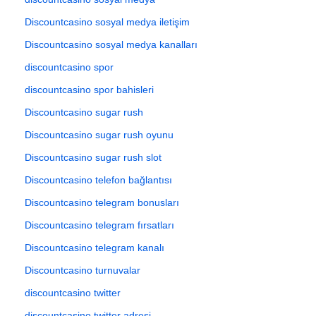
Discountcasino sosyal medya iletişim
Discountcasino sosyal medya kanalları
discountcasino spor
discountcasino spor bahisleri
Discountcasino sugar rush
Discountcasino sugar rush oyunu
Discountcasino sugar rush slot
Discountcasino telefon bağlantısı
Discountcasino telegram bonusları
Discountcasino telegram fırsatları
Discountcasino telegram kanalı
Discountcasino turnuvalar
discountcasino twitter
discountcasino twitter adresi