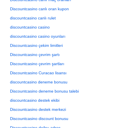
Discountcasino canlı oran kupon
discountcasino canlı rulet
discountcasino casino
discountcasino casino oyunları
Discountcasino çekim limitleri
Discountcasino çevrim şartı
Discountcasino çevrim şartları
Discountcasino Curacao lisansı
discountcasino deneme bonusu
Discountcasino deneme bonusu talebi
discountcasino destek ekibi
Discountcasino destek merkezi
Discountcasino discount bonusu
Discountcasino doğru adres