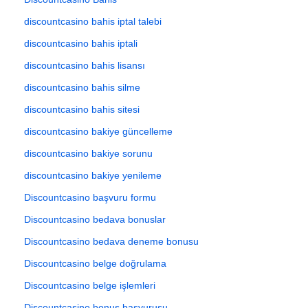
discountcasino bahis iptal talebi
discountcasino bahis iptali
discountcasino bahis lisansı
discountcasino bahis silme
discountcasino bahis sitesi
discountcasino bakiye güncelleme
discountcasino bakiye sorunu
discountcasino bakiye yenileme
Discountcasino başvuru formu
Discountcasino bedava bonuslar
Discountcasino bedava deneme bonusu
Discountcasino belge doğrulama
Discountcasino belge işlemleri
Discountcasino bonus başvurusu