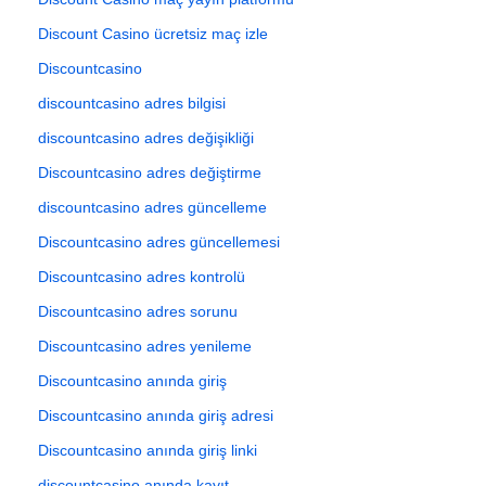
Discount Casino ücretsiz maç izle
Discountcasino
discountcasino adres bilgisi
discountcasino adres değişikliği
Discountcasino adres değiştirme
discountcasino adres güncelleme
Discountcasino adres güncellemesi
Discountcasino adres kontrolü
Discountcasino adres sorunu
Discountcasino adres yenileme
Discountcasino anında giriş
Discountcasino anında giriş adresi
Discountcasino anında giriş linki
discountcasino anında kayıt