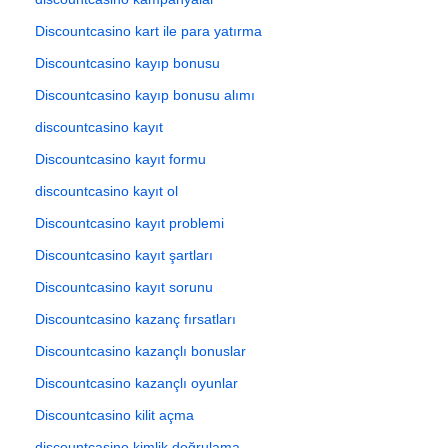
Discountcasino kart ile para yatırma
Discountcasino kayıp bonusu
Discountcasino kayıp bonusu alımı
discountcasino kayıt
Discountcasino kayıt formu
discountcasino kayıt ol
Discountcasino kayıt problemi
Discountcasino kayıt şartları
Discountcasino kayıt sorunu
Discountcasino kazanç fırsatları
Discountcasino kazançlı bonuslar
Discountcasino kazançlı oyunlar
Discountcasino kilit açma
discountcasino kimlik doğrulama