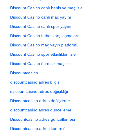
Discount Casino canlı bahis ve maç izle
Discount Casino canlı maç yayını
Discount Casino canlı spor yayını
Discount Casino futbol karşılaşmaları
Discount Casino maç yayın platformu
Discount Casino spor etkinlikleri izle
Discount Casino ücretsiz maç izle
Discountcasino
discountcasino adres bilgisi
discountcasino adres değişikliği
Discountcasino adres değiştirme
discountcasino adres güncelleme
Discountcasino adres güncellemesi
Discountcasino adres kontrolü