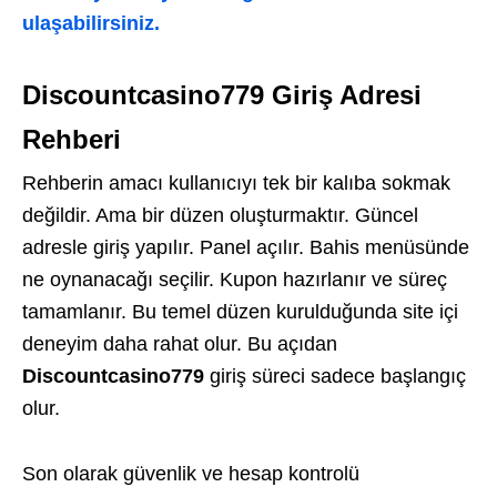
ulaşabilirsiniz.
Discountcasino779 Giriş Adresi
Rehberi
Rehberin amacı kullanıcıyı tek bir kalıba sokmak
değildir. Ama bir düzen oluşturmaktır. Güncel
adresle giriş yapılır. Panel açılır. Bahis menüsünde
ne oynanacağı seçilir. Kupon hazırlanır ve süreç
tamamlanır. Bu temel düzen kurulduğunda site içi
deneyim daha rahat olur. Bu açıdan
Discountcasino779
giriş süreci sadece başlangıç
olur.
Son olarak güvenlik ve hesap kontrolü