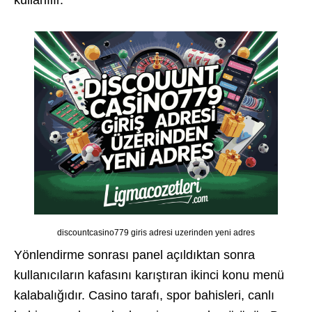
kullanılır.
discountcasino779 giris adresi uzerinden yeni adres
Yönlendirme sonrası panel açıldıktan sonra
kullanıcıların kafasını karıştıran ikinci konu menü
kalabalığıdır. Casino tarafı, spor bahisleri, canlı