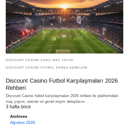
DISCOUNT CASINO CANLI MAÇ YAYINI
DISCOUNT CASINO FUTBOL KARŞILAŞMALARI
Discount Casino Futbol Karşılaşmaları 2026
Rehberi
Discount Casino futbol karşılaşmaları 2026 rehberi ile platformdaki
maç yayını, oranlar ve genel erişim detaylarını…
3 hafta önce
Archives
Ağustos 2026