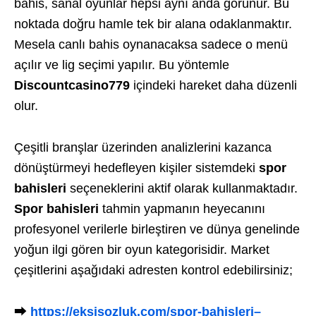
bahis, sanal oyunlar hepsi aynı anda görünür. Bu
noktada doğru hamle tek bir alana odaklanmaktır.
Mesela canlı bahis oynanacaksa sadece o menü
açılır ve lig seçimi yapılır. Bu yöntemle
Discountcasino779
içindeki hareket daha düzenli
olur.
Çeşitli branşlar üzerinden analizlerini kazanca
dönüştürmeyi hedefleyen kişiler sistemdeki
spor
bahisleri
seçeneklerini aktif olarak kullanmaktadır.
Spor bahisleri
tahmin yapmanın heyecanını
profesyonel verilerle birleştiren ve dünya genelinde
yoğun ilgi gören bir oyun kategorisidir. Market
çeşitlerini aşağıdaki adresten kontrol edebilirsiniz;
⮕
https://eksisozluk.com/spor-bahisleri–