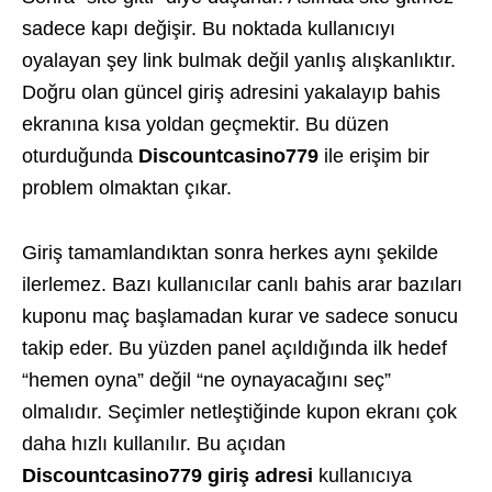
sadece kapı değişir. Bu noktada kullanıcıyı
oyalayan şey link bulmak değil yanlış alışkanlıktır.
Doğru olan güncel giriş adresini yakalayıp bahis
ekranına kısa yoldan geçmektir. Bu düzen
oturduğunda
Discountcasino779
ile erişim bir
problem olmaktan çıkar.
Giriş tamamlandıktan sonra herkes aynı şekilde
ilerlemez. Bazı kullanıcılar canlı bahis arar bazıları
kuponu maç başlamadan kurar ve sadece sonucu
takip eder. Bu yüzden panel açıldığında ilk hedef
“hemen oyna” değil “ne oynayacağını seç”
olmalıdır. Seçimler netleştiğinde kupon ekranı çok
daha hızlı kullanılır. Bu açıdan
Discountcasino779 giriş adresi
kullanıcıya