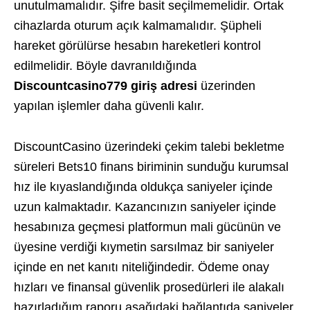
unutulmamalıdır. Şifre basit seçilmemelidir. Ortak
cihazlarda oturum açık kalmamalıdır. Şüpheli
hareket görülürse hesabın hareketleri kontrol
edilmelidir. Böyle davranıldığında
Discountcasino779 giriş adresi
üzerinden
yapılan işlemler daha güvenli kalır.
DiscountCasino üzerindeki çekim talebi bekletme
süreleri Bets10 finans biriminin sunduğu kurumsal
hız ile kıyaslandığında oldukça saniyeler içinde
uzun kalmaktadır. Kazancınızın saniyeler içinde
hesabınıza geçmesi platformun mali gücünün ve
üyesine verdiği kıymetin sarsılmaz bir saniyeler
içinde en net kanıtı niteliğindedir. Ödeme onay
hızları ve finansal güvenlik prosedürleri ile alakalı
hazırladığım raporu aşağıdaki bağlantıda saniyeler