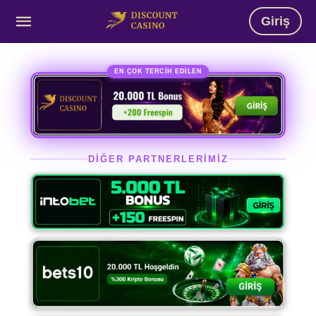
Giriş
EN ÇOK TERCİH EDİLEN
DİĞER PARTNERLERİMİZ