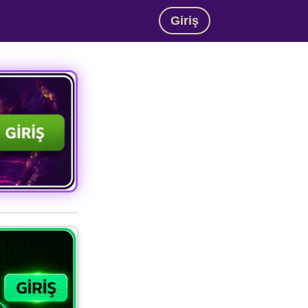
Giriş